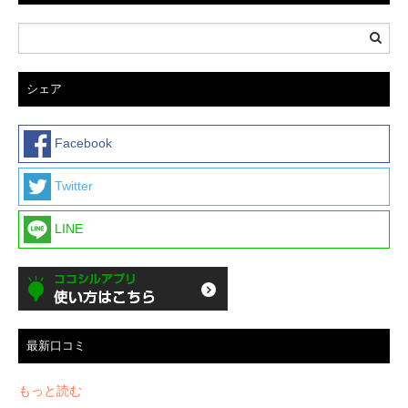
シェア
Facebook
Twitter
LINE
最新口コミ
もっと読む