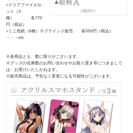
○クリアファイルセ
©西沢5㍉
ット（3
種） 各770
円（税込）
○ミニ色紙（6種）※ブラインド販売 各550円（税込）
・・・etc
※各商品とも、数に限りがございます。
※グッズの在庫数のお問い合わせやお取り置き等につきまして
は、お受けいたしかねます。
※販売商品は、予告なく変更になる可能性がございます。