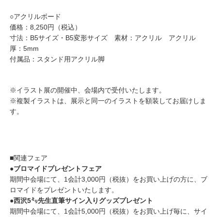
○アクリルボード
価格：8,250円（税込）
寸法：B5サイズ・B5変形サイズ 素材：アクリル アクリル
厚：5mm
付属品：スタンド用アクリル脚
※イラスト展の開催中、会場内で受付いたします。
※複製イラストは、展示と同一のイラストを額装してお届けしま
す。
■関連フェア
●ブロマイドプレゼントフェア
期間中会場にて、1会計3,000円（税抜）をお買い上げの方に、ブ
ロマイドをプレゼントいたします。
●西沢5㍉先生直筆サイン入りグッズプレゼント
期間中会場にて、1会計5,000円（税抜）をお買い上げ毎に、サイ