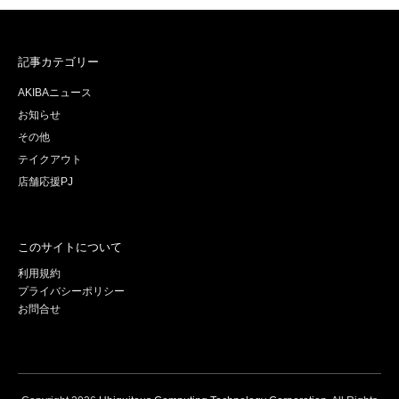
記事カテゴリー
AKIBAニュース
お知らせ
その他
テイクアウト
店舗応援PJ
このサイトについて
利用規約
プライバシーポリシー
お問合せ