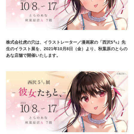
株式会社虎の穴は、イラストレーター／漫画家の「西沢5㍉」先
生のイラスト展を、2021年10月8日（金）より、秋葉原のとらの
あな店舗で開催いたします。