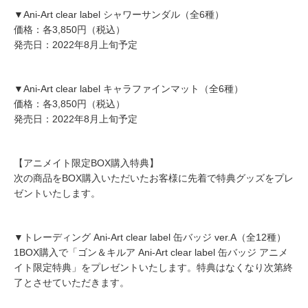
▼Ani-Art clear label シャワーサンダル（全6種）
価格：各3,850円（税込）
発売日：2022年8月上旬予定
▼Ani-Art clear label キャラファインマット（全6種）
価格：各3,850円（税込）
発売日：2022年8月上旬予定
【アニメイト限定BOX購入特典】
次の商品をBOX購入いただいたお客様に先着で特典グッズをプレ
ゼントいたします。
▼トレーディング Ani-Art clear label 缶バッジ ver.A（全12種）
1BOX購入で「ゴン＆キルア Ani-Art clear label 缶バッジ アニメ
イト限定特典」をプレゼントいたします。特典はなくなり次第終
了とさせていただきます。