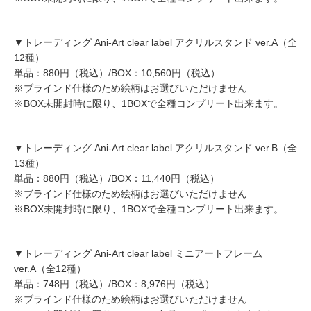
▼トレーディング Ani-Art clear label アクリルスタンド ver.A（全
12種）
単品：880円（税込）/BOX：10,560円（税込）
※ブラインド仕様のため絵柄はお選びいただけません
※BOX未開封時に限り、1BOXで全種コンプリート出来ます。
▼トレーディング Ani-Art clear label アクリルスタンド ver.B（全
13種）
単品：880円（税込）/BOX：11,440円（税込）
※ブラインド仕様のため絵柄はお選びいただけません
※BOX未開封時に限り、1BOXで全種コンプリート出来ます。
▼トレーディング Ani-Art clear label ミニアートフレーム
ver.A（全12種）
単品：748円（税込）/BOX：8,976円（税込）
※ブラインド仕様のため絵柄はお選びいただけません