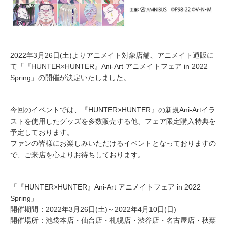
2022年3月26日(土)よりアニメイト対象店舗、アニメイト通販に
て「『HUNTER×HUNTER』Ani-Art アニメイトフェア in 2022
Spring」の開催が決定いたしました。
今回のイベントでは、『HUNTER×HUNTER』の新規Ani-Artイラ
ストを使用したグッズを多数販売する他、フェア限定購入特典を
予定しております。
ファンの皆様にお楽しみいただけるイベントとなっておりますの
で、ご来店を心よりお待ちしております。
「『HUNTER×HUNTER』Ani-Art アニメイトフェア in 2022
Spring」
開催期間：2022年3月26日(土)～2022年4月10日(日)
開催場所：池袋本店・仙台店・札幌店・渋谷店・名古屋店・秋葉