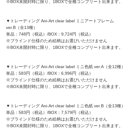
※BOX未開封時に限り、1BOXで全種コンプリート出来ます。
▼トレーディング Ani-Art clear label ミニアートフレーム
ver.B（全13種）
単品：748円（税込）/BOX：9,724円（税込）
※ブラインド仕様のため絵柄はお選びいただけません
※BOX未開封時に限り、1BOXで全種コンプリート出来ます。
▼トレーディング Ani-Art clear label ミニ色紙 ver.A（全12種）
単品：583円（税込）/BOX：6,996円（税込）
※ブラインド仕様のため絵柄はお選びいただけません
※BOX未開封時に限り、1BOXで全種コンプリート出来ます。
▼トレーディング Ani-Art clear label ミニ色紙 ver.B（全13種）
単品：583円（税込）/BOX：7,579円（税込）
※ブラインド仕様のため絵柄はお選びいただけません
※BOX未開封時に限り、1BOXで全種コンプリート出来ます。