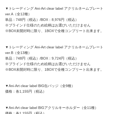
▼トレーディング Ani-Art clear label アクリルネームプレート
ver.A（全12種）
単品：748円（税込）/BOX：8,976円（税込）
※ブラインド仕様のため絵柄はお選びいただけません
※BOX未開封時に限り、1BOXで全種コンプリート出来ます。
▼トレーディング Ani-Art clear label アクリルネームプレート
ver.B（全13種）
単品：748円（税込）/BOX：9,724円（税込）
※ブラインド仕様のため絵柄はお選びいただけません
※BOX未開封時に限り、1BOXで全種コンプリート出来ます。
▼Ani-Art clear label BIG缶バッジ（全9種）
価格：各1,155円（税込）
▼Ani-Art clear label BIGアクリルキーホルダー（全11種）
価格：各1,155円（税込）