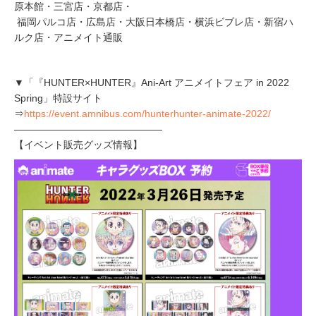
原本館・三宮店・京都店・
福岡パルコ店・広島店・大阪日本橋店・横浜ビブレ店・新宿ハ
ルク店・アニメイト通販
▼「『HUNTER×HUNTER』Ani-Art アニメイトフェア in 2022
Spring」特設サイト
⇒
https://event.amnibus.com/hunterhunter-animate-2022/
―――――――――――――――
【イベント販売グッズ情報】