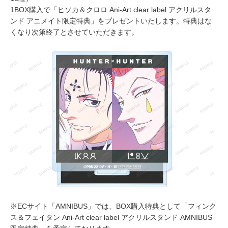
1BOX購入で「ヒソカ＆クロロ Ani-Art clear label アクリルスタ
ンド アニメイト限定特典」をプレゼントいたします。特典はな
くなり次第終了とさせていただきます。
※ECサイト「AMNIBUS」では、BOX購入特典として「フィンク
ス＆フェイタン Ani-Art clear label アクリルスタンド AMNIBUS