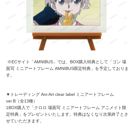
※ECサイト「AMNIBUS」では、BOX購入特典として「ゴン 場
面写 ミニアートフレーム AMNIBUS限定特典」を予定しておりま
す。
▼トレーディング Ani-Art clear label ミニアートフレーム
ver.B（全13種）
1BOX購入で「クロロ 場面写 ミニアートフレーム アニメイト限
定特典」をプレゼントいたします。特典はなくなり次第終了とさ
せていただきます。