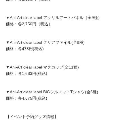
▼Ani-Art clear label アクリルアートパネル（全9種）
価格：各2,750円（税込）
▼Ani-Art clear label クリアファイル(全9種)
価格：各473円(税込)
▼Ani-Art clear label マグカップ(全11種)
価格：各1,683円(税込)
▼Ani-Art clear label BIGシルエットTシャツ(全6種)
価格：各4,675円(税込)
【イベント予約グッズ情報】