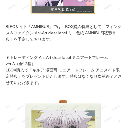
※ECサイト「AMNIBUS」では、BOX購入特典として「フィンク
ス＆フェイタン Ani-Art clear label ミニ色紙 AMNIBUS限定特
典」を予定しております。
▼トレーディング Ani-Art clear label ミニアートフレーム
ver.A（全12種）
1BOX購入で「キルア 場面写 ミニアートフレーム アニメイト限
定特典」をプレゼントいたします。特典はなくなり次第終了とさ
せていただきます。