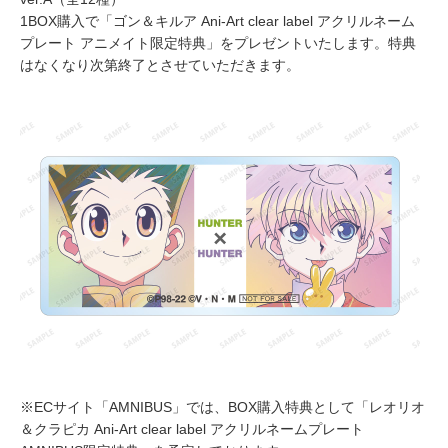
1BOX購入で「ゴン＆キルア Ani-Art clear label アクリルネーム
プレート アニメイト限定特典」をプレゼントいたします。特典
はなくなり次第終了とさせていただきます。
※ECサイト「AMNIBUS」では、BOX購入特典として「レオリオ
＆クラピカ Ani-Art clear label アクリルネームプレート