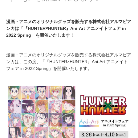
漫画・アニメのオリジナルグッズを販売する株式会社アルマビア
ンカは「『HUNTER×HUNTER』Ani-Art アニメイトフェア in
2022 Spring」を開催いたします！
漫画・アニメのオリジナルグッズを販売する株式会社アルマビア
ンカは、この度、「『HUNTER×HUNTER』Ani-Art アニメイト
フェア in 2022 Spring」を開催いたします。