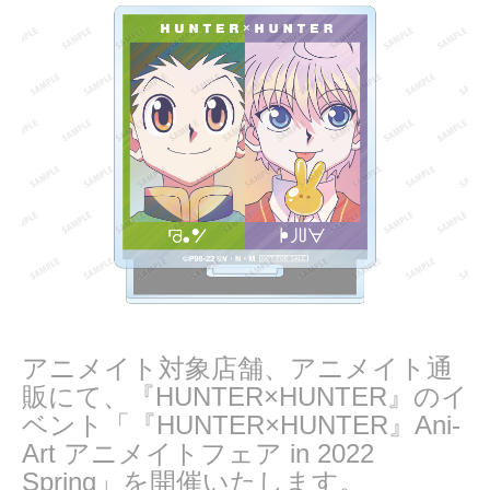
2
0
2
2
アニメイト対象店舗、アニメイト通
販にて、『HUNTER×HUNTER』のイ
ベント「『HUNTER×HUNTER』Ani-
Art アニメイトフェア in 2022
Spring」を開催いたします。