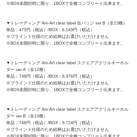
※BOX未開封時に限り、1BOXで全種コンプリート出来ます。
▼トレーディング Ani-Art clear label 缶バッジ ver.B（全13種）
単品：473円（税込）/BOX：6,149円（税込）
※ブラインド仕様のため絵柄はお選びいただけません
※BOX未開封時に限り、1BOXで全種コンプリート出来ます。
▼トレーディング Ani-Art clear label スクエアアクリルキーホル
ダー ver.A（全12種）
単品：748円（税込）/BOX：8,976円（税込）
※ブラインド仕様のため絵柄はお選びいただけません
※BOX未開封時に限り、1BOXで全種コンプリート出来ます。
▼トレーディング Ani-Art clear label スクエアアクリルキーホル
ダー ver.B（全13種）
単品：748円（税込）/BOX：9,724円（税込）
※ブラインド仕様のため絵柄はお選びいただけません
※BOX未開封時に限り、1BOXで全種コンプリート出来ます。