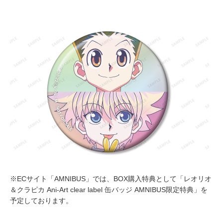
※ECサイト「AMNIBUS」では、BOX購入特典として「レオリオ
＆クラピカ Ani-Art clear label 缶バッジ AMNIBUS限定特典」を
予定しております。