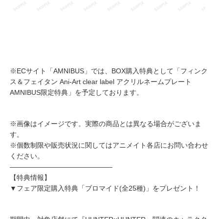
※ECサイト「AMNIBUS」では、BOX購入特典として「フィンク
ス＆フェイタン Ani-Art clear label アクリルネームプレート
AMNIBUS限定特典」を予定しております。
※画像はイメージです。実際の商品とは異なる場合がございま
す。
※個数制限や販売状況に関してはアニメイト各店にお問い合わせ
ください。
―――――――――――――――
【特典情報】
▼フェア限定購入特典「ブロマイド(全25種)」をプレゼント！