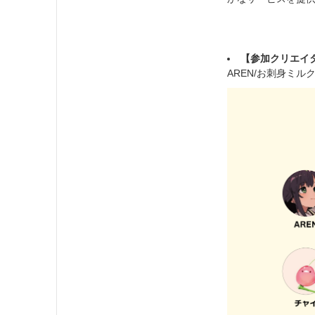
【参加クリエイ
AREN/お刺身ミルク