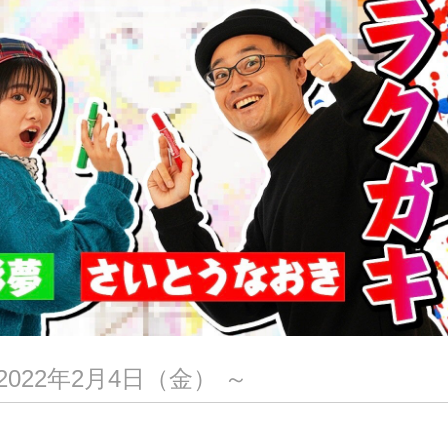
022年2月4日（金） ～