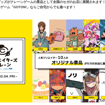
ORYのグッズがクレーンゲームの景品として全国のセガのお店に展開されます
ゲーム「GOTON!」ならご自宅からでも遊べます！