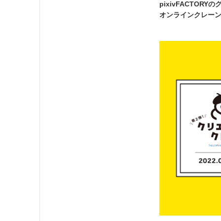
pixivFACT
オンラインクレーン