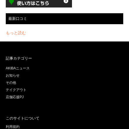
最新口コミ
もっと読む
記事カテゴリー
AKIBAニュース
お知らせ
その他
テイクアウト
店舗応援PJ
このサイトについて
利用規約