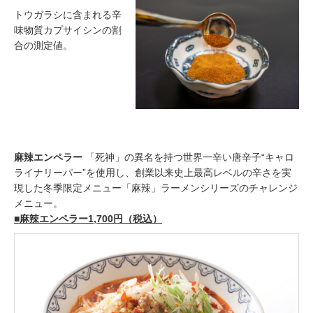
トウガラシに含まれる辛
味物質カプサイシンの割
合の測定値。
麻辣エンペラー
「死神」の異名を持つ世界一辛い唐辛子“キャロ
ライナリーパー”を使用し、創業以来史上最高レベルの辛さを実
現した冬季限定メニュー「麻辣」ラーメンシリーズのチャレンジ
メニュー。
■麻辣エンペラー1,700円（税込）