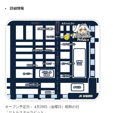
詳細情報
オープン予定日： 4月29日（金曜日）昭和の日
「リトルスターラビット」