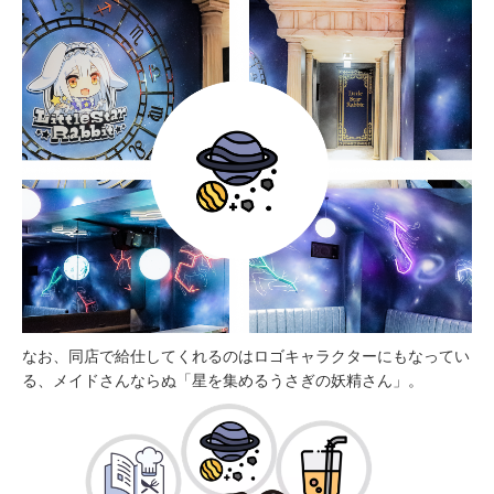
なお、同店で給仕してくれるのはロゴキャラクターにもなってい
る、メイドさんならぬ「星を集めるうさぎの妖精さん」。