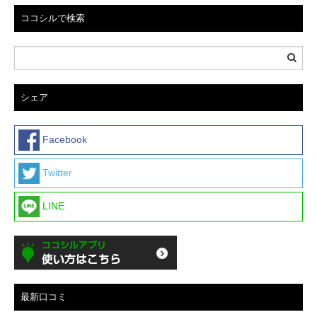
ココシルで検索
シェア
Facebook
Twitter
LINE
最新口コミ