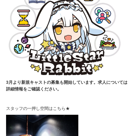
3月より新規キャストの募集も開始しています。求人については
詳細情報をご確認ください。
スタッフの一押し空間はこちら★