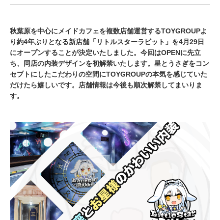
秋葉原を中心にメイドカフェを複数店舗運営するTOYGROUPよ
り約4年ぶりとなる新店舗「リトルスターラビット」を4月29日
にオープンすることが決定いたしました。今回はOPENに先立
ち、同店の内装デザインを初解禁いたします。星とうさぎをコン
セプトにしたこだわりの空間にTOYGROUPの本気を感じていた
だけたら嬉しいです。店舗情報は今後も順次解禁してまいりま
す。