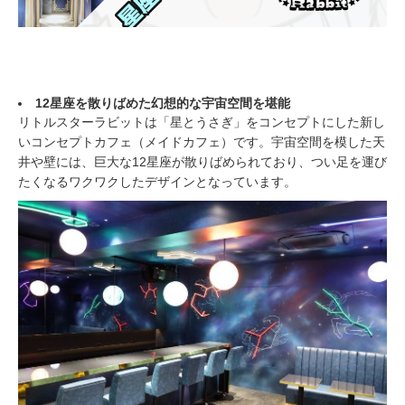
12星座を散りばめた幻想的な宇宙空間を堪能
リトルスターラビットは「星とうさぎ」をコンセプトにした新し
いコンセプトカフェ（メイドカフェ）です。宇宙空間を模した天
井や壁には、巨大な12星座が散りばめられており、つい足を運び
たくなるワクワクしたデザインとなっています。