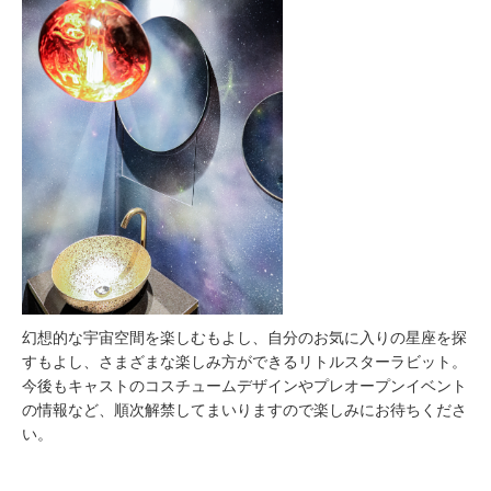
幻想的な宇宙空間を楽しむもよし、自分のお気に入りの星座を探
すもよし、さまざまな楽しみ方ができるリトルスターラビット。
今後もキャストのコスチュームデザインやプレオープンイベント
の情報など、順次解禁してまいりますので楽しみにお待ちくださ
い。