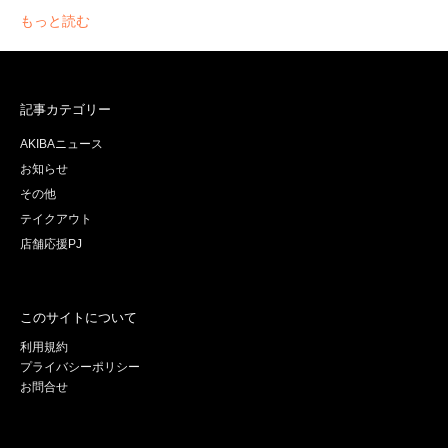
もっと読む
記事カテゴリー
AKIBAニュース
お知らせ
その他
テイクアウト
店舗応援PJ
このサイトについて
利用規約
プライバシーポリシー
お問合せ