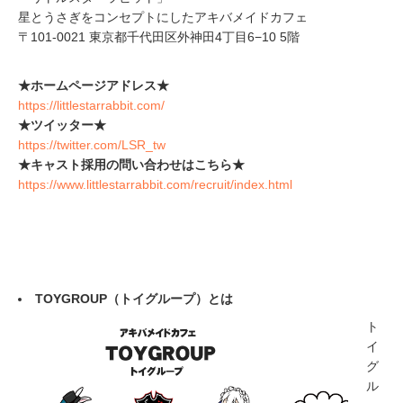
星とうさぎをコンセプトにしたアキバメイドカフェ
〒101-0021 東京都千代田区外神田4丁目6−10 5階
★ホームページアドレス★
https://littlestarrabbit.com/
★ツイッター★
https://twitter.com/LSR_tw
★キャスト採用の問い合わせはこちら★
https://www.littlestarrabbit.com/recruit/index.html
TOYGROUP（トイグループ）とは
ト
イ
グ
ル