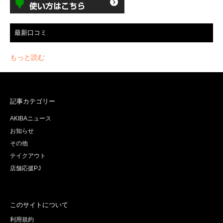
最新口コミ
もっと読む
記事カテゴリー
AKIBAニュース
お知らせ
その他
テイクアウト
店舗応援PJ
このサイトについて
利用規約