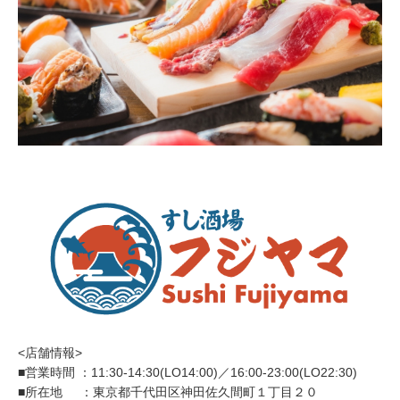
<店舗情報>
■営業時間 ：11:30-14:30(LO14:00)／16:00-23:00(LO22:30)
■所在地 ：東京都千代田区神田佐久間町１丁目２０