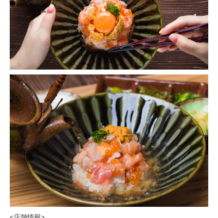
<店舗情報>