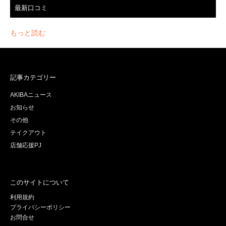
最新口コミ
もっと読む
記事カテゴリー
AKIBAニュース
お知らせ
その他
テイクアウト
店舗応援PJ
このサイトについて
利用規約
プライバシーポリシー
お問合せ