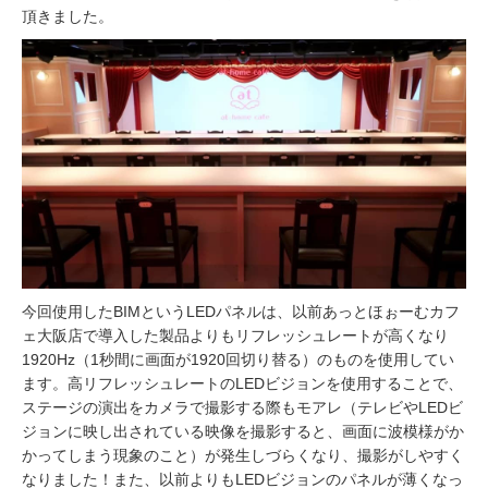
頂きました。
今回使用したBIMというLEDパネルは、以前あっとほぉーむカフ
ェ大阪店で導入した製品よりもリフレッシュレートが高くなり
1920Hz（1秒間に画面が1920回切り替る）のものを使用してい
ます。高リフレッシュレートのLEDビジョンを使用することで、
ステージの演出をカメラで撮影する際もモアレ（テレビやLEDビ
ジョンに映し出されている映像を撮影すると、画面に波模様がか
かってしまう現象のこと）が発生しづらくなり、撮影がしやすく
なりました！また、以前よりもLEDビジョンのパネルが薄くなっ