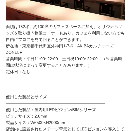
面積は152坪。約100席のカフェスペースに加え、オリジナルグ
ッズを取り扱う物販コーナーもあり、カフェを利用しない方でも
自由にフロアを見て回ることができます。
所在地：東京都千代田区外神田1-7-6 AKIBAカルチャーズ
ZONE5F
営業時間：平日11:00~22:00 土日祝10:00~22:00 （※営業時
間は状況によって変更することがあります。）
定休日：なし
————————————————————————-
使用した製品とサイズ
————————————————————————-
使用した製品：屋内用LEDビジョン/BIMシリーズ
ピッチサイズ：2.6mm
製品サイズ：W6500×H2000mm
店舗内に設置されたステージ背景としてLEDビジョンを導入して