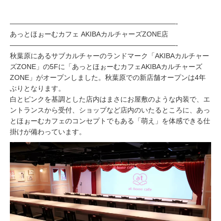
————————————————————————-
あっとほぉーむカフェ AKIBAカルチャーズZONE店
————————————————————————-
秋葉原にあるサブカルチャーのランドマーク「AKIBAカルチャー
ズZONE」の5Fに「あっとほぉーむカフェAKIBAカルチャーズ
ZONE」がオープンしました。秋葉原での新店舗オープンは4年
ぶりとなります。
白とピンクを基調とした店内はまさにお屋敷のような内装で、エ
ントランスから受付、ショップなど店内のいたるところに、あっ
とほぉーむカフェのコンセプトでもある「萌え」を体感できる仕
掛けが備わっています。