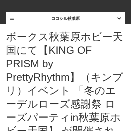
ココシル秋葉原
ボークス秋葉原ホビー天
国にて【KING OF
PRISM by
PrettyRhythm】（キンプ
リ）イベント 「冬のエ
ーデルローズ感謝祭 ロ
ーズパーティin秋葉原ホ
ビー天国】 が開催され