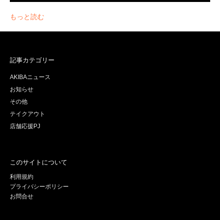
もっと読む
記事カテゴリー
AKIBAニュース
お知らせ
その他
テイクアウト
店舗応援PJ
このサイトについて
利用規約
プライバシーポリシー
お問合せ