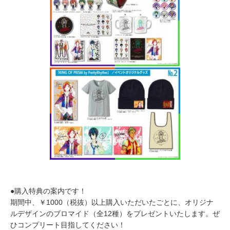
●購入特典の案内です！
期間中、￥1000（税抜）以上購入いただいたごとに、オリジナ
ルデザインのブロマイド（全12種）をプレゼントいたします。ぜ
ひコンプリート目指してください！