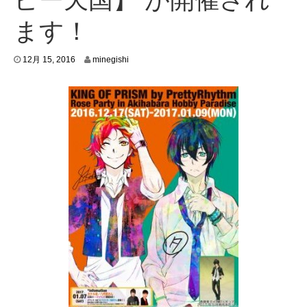
ます！
1
12月 15, 2016
minegishi
2
月
1
2
,
2
0
1
6