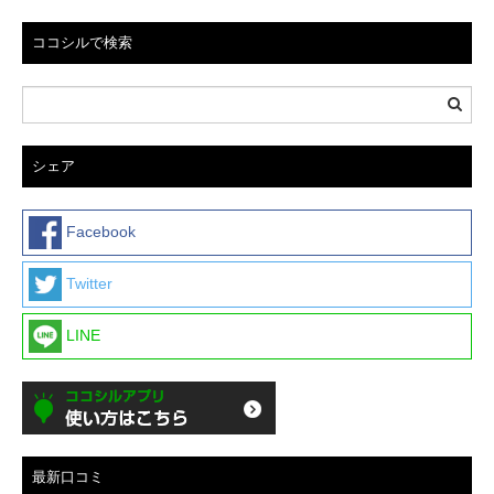
ココシルで検索
シェア
Facebook
Twitter
LINE
最新口コミ