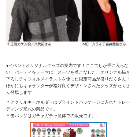
●イベントオリジナルグッズの案内です！ここでしか手に入らな
い、パーティをテーマに、スーツを着こなした、オリジナル描き
下ろしディフォルメイラストを使った限定商品が盛りだくさん！
ほかにもキャラクターが格好良くデザインされたグッズがたくさ
ん登場します！
＊アクリルキーホルダーはブラインドパッケージに入れたトレー
ディング形式の商品です。
＊缶バッジはガチャガチャ筐体での販売です。