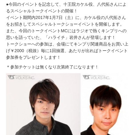
●今回のイベントを記念して、十王院カケル役、八代拓さんによ
るスペシャルトークイベントの開催！
イベント期間内2017年1月7日（土）に、カケル役の八代拓さん
をお招きしてスペシャルトークショーイベントを開催します。
また、今回のトークイベントMCにはラジオで熱くキンプリへの
思いを語っていた、「ハライチ」岩井さんが登場します！
トークショーへの参加は、会場にてキンプリ関連商品をお買い上
げ￥2000（税抜）毎に1回抽選、あたりが出ればトークイベント
参加券をプレゼントします！
＊参加チケットは無くなり次第終了になります！