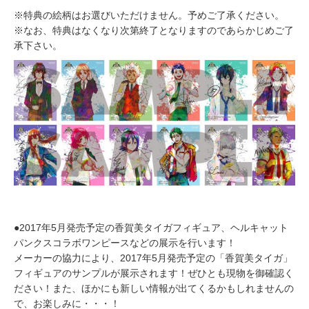
※特典の絵柄はお選びいただけません。予めご了承ください。
※なお、特典はなくなり次第終了となりますのであらかじめご了
承下さい。
●2017年5月発売予定の香賀美タイガフィギュア、ヘルキャット
パンクスコラボワンピースなどの展示を行います！
メーカーの協力により、2017年5月発売予定の「香賀美タイガ」
フィギュアのサンプルが展示されます！ぜひとも現物を御確認く
ださい！また、ほかにも新しい情報が出てくるかもしれませんの
で、お楽しみに・・・！