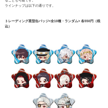
ることも可能です。
ラインナップは以下の通りです。
トレーディング星型缶バッジ<全10種・ランダム> 各550円（税
込）