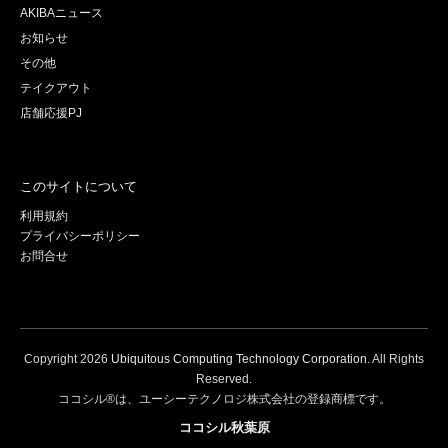
AKIBAニュース
お知らせ
その他
テイクアウト
店舗応援PJ
このサイトについて
利用規約
プライバシーポリシー
お問合せ
Copyright
2026
Ubiquitous Computing Technology Corporation
. All Rights
Reserved.
ココシル®は、ユーシーテクノロジ株式会社の登録商標です。
ココシル秋葉原