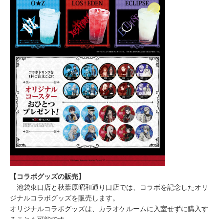
【コラボグッズの販売】
池袋東口店と秋葉原昭和通り口店では、コラボを記念したオリ
ジナルコラボグッズを販売します。
オリジナルコラボグッズは、カラオケルームに入室せずに購入す