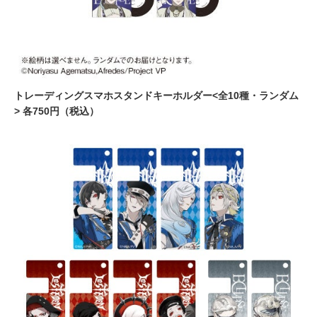
トレーディングスマホスタンドキーホルダー<全10種・ランダム
> 各750円（税込）