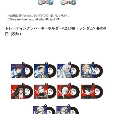
トレーディングラバーキーホルダー<全10種・ランダム> 各850
円（税込）