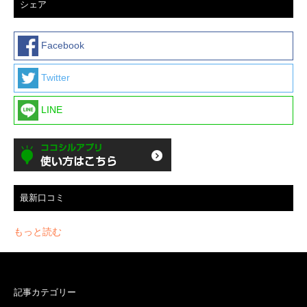
シェア
Facebook
Twitter
LINE
最新口コミ
もっと読む
記事カテゴリー