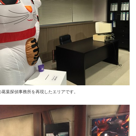
の葛葉探偵事務所を再現したエリアです。