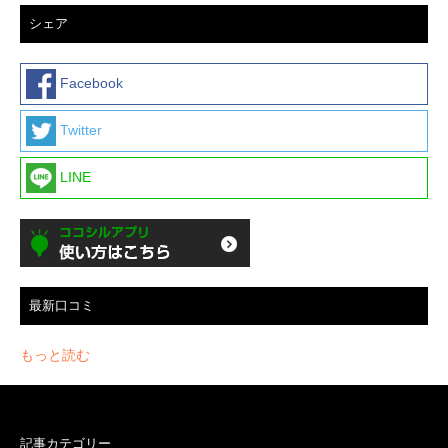
シェア
Facebook
Twitter
LINE
最新口コミ
もっと読む
記事カテゴリー