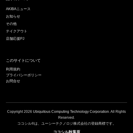
AKIBAニュース
お知らせ
その他
テイクアウト
店舗応援PJ
このサイトについて
利用規約
プライバシーポリシー
お問合せ
Copyright
2026
Ubiquitous Computing Technology Corporation
. All Rights
Reserved.
ココシル®は、ユーシーテクノロジ株式会社の登録商標です。
ココシル秋葉原