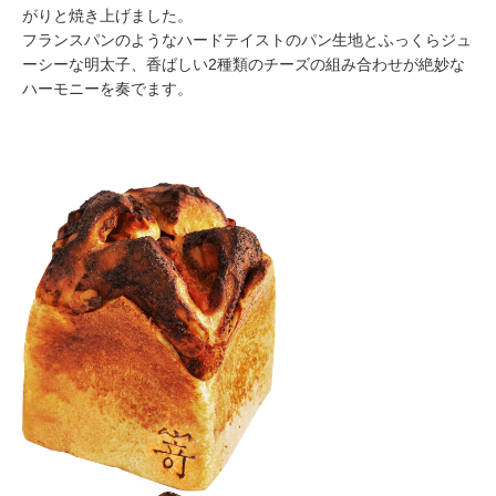
がりと焼き上げました。
フランスパンのようなハードテイストのパン生地とふっくらジュ
ーシーな明太子、香ばしい2種類のチーズの組み合わせが絶妙な
ハーモニーを奏でます。