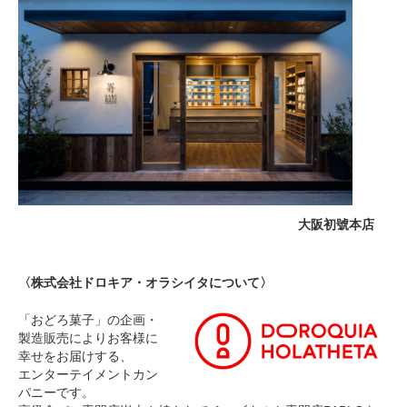
大阪初號本店
〈株式会社ドロキア・オラシイタについて〉
「おどろ菓子」の企画・
製造販売によりお客様に
幸せをお届けする、
エンターテイメントカン
パニーです。