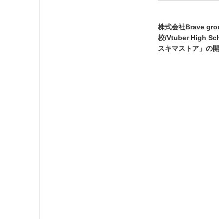
株式会社Brave 
校/Vtuber High
スキマストア」の