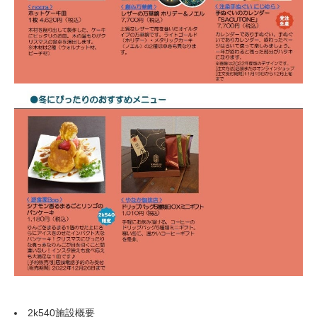
2k540施設概要