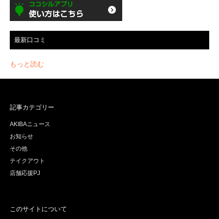
最新口コミ
もっと読む
記事カテゴリー
AKIBAニュース
お知らせ
その他
テイクアウト
店舗応援PJ
このサイトについて