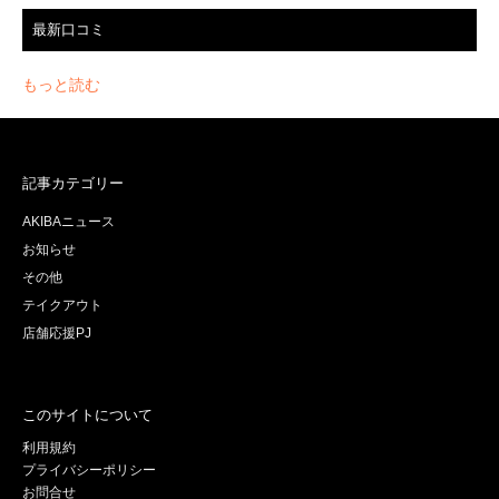
最新口コミ
もっと読む
記事カテゴリー
AKIBAニュース
お知らせ
その他
テイクアウト
店舗応援PJ
このサイトについて
利用規約
プライバシーポリシー
お問合せ