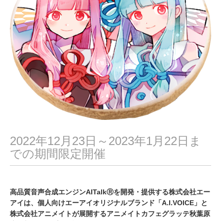
2
2022年12月23日～2023年1月22日ま
での期間限定開催
高品質音声合成エンジンAITalkⓇを開発・提供する株式会社エー
アイは、個人向けエーアイオリジナルブランド「A.I.VOICE」と
株式会社アニメイトが展開するアニメイトカフェグラッテ秋葉原