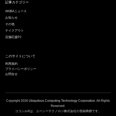
記事カテゴリー
AKIBAニュース
お知らせ
その他
テイクアウト
店舗応援PJ
このサイトについて
利用規約
プライバシーポリシー
お問合せ
Copyright
2026
Ubiquitous Computing Technology Corporation
. All Rights
Reserved.
ココシル®は、ユーシーテクノロジ株式会社の登録商標です。