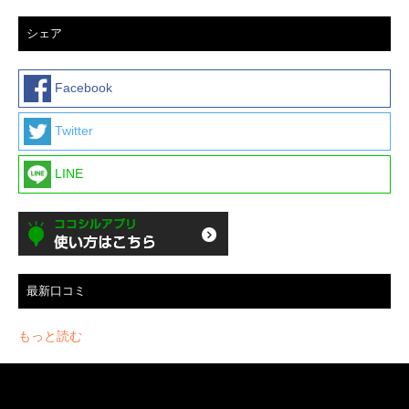
シェア
Facebook
Twitter
LINE
最新口コミ
もっと読む