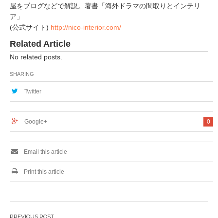
屋をブログなどで解説。著書「海外ドラマの間取りとインテリ
ア」
(公式サイト)
http://nico-interior.com/
Related Article
No related posts.
SHARING
Twitter
Google+
0
Email this article
Print this article
投