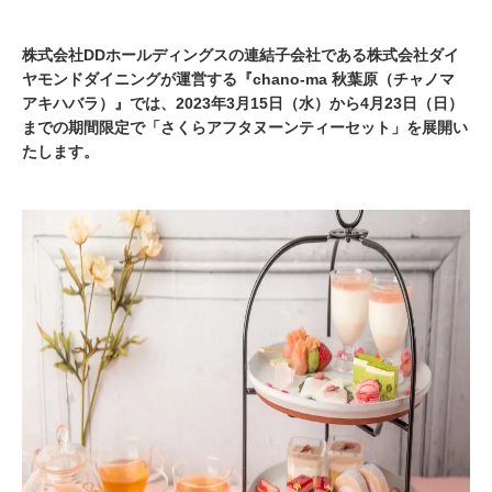
株式会社DDホールディングスの連結子会社である株式会社ダイ
ヤモンドダイニングが運営する『chano-ma 秋葉原（チャノマ
アキハバラ）』では、2023年3月15日（水）から4月23日（日）
までの期間限定で「さくらアフタヌーンティーセット」を展開い
たします。