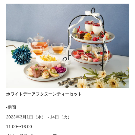
ホワイトデーアフタヌーンティーセット
▪期間
2023年3月1日（水）～14日（火）
11:00〜16:00