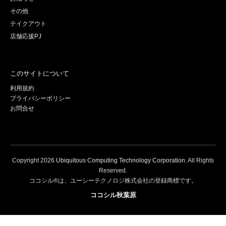
その他
テイクアウト
店舗応援PJ
このサイトについて
利用規約
プライバシーポリシー
お問合せ
Copyright
2026
Ubiquitous Computing Technology Corporation
. All Rights
Reserved.
ココシル®は、ユーシーテクノロジ株式会社の登録商標です。
ココシル秋葉原