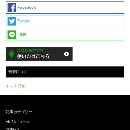
Facebook
Twitter
LINE
最新口コミ
もっと読む
記事カテゴリー
AKIBAニュース
お知らせ