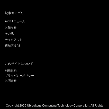
記事カテゴリー
AKIBAニュース
お知らせ
その他
テイクアウト
店舗応援PJ
このサイトについて
利用規約
プライバシーポリシー
お問合せ
Copyright
2026
Ubiquitous Computing Technology Corporation
. All Rights