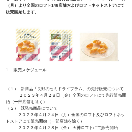
（月）より全国のロフト148店舗およびロフトネットストアにて
販売開始します。
1． 販売スケジュール
（１） 新商品「長野のセミドライプラム」の先行販売について
２０２３年４月２８日（金）全国のロフトにて先行販売開
始（一部店舗を除く）
（２） 既発売商品について
２０２３年４月２４日（月）全国のロフト及びロフトネッ
トストアにて販売開始（一部店舗を除く）
２０２３年４月２８日（金） 天神ロフトにて販売開始