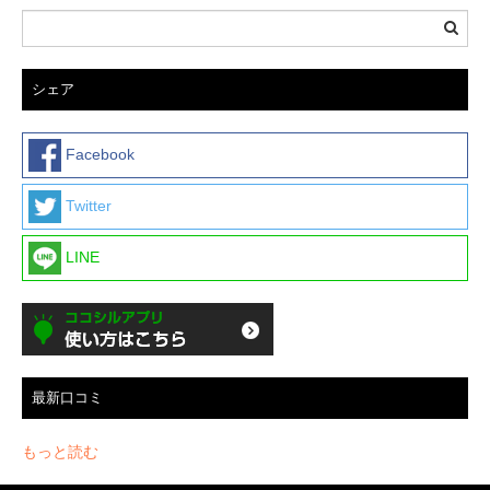
シェア
Facebook
Twitter
LINE
最新口コミ
もっと読む