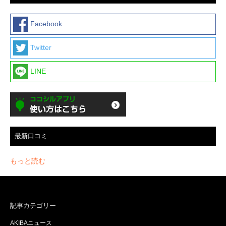
Facebook
Twitter
LINE
最新口コミ
もっと読む
記事カテゴリー
AKIBAニュース