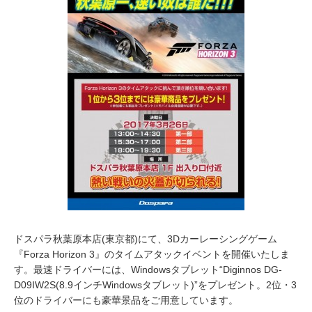
0
1
7
ドスパラ秋葉原本店(東京都)にて、3Dカーレーシングゲーム
『Forza Horizon 3』のタイムアタックイベントを開催いたしま
す。最速ドライバーには、Windowsタブレット“Diginnos DG-
D09IW2S(8.9インチWindowsタブレット)”をプレゼント。2位・3
位のドライバーにも豪華景品をご用意しています。