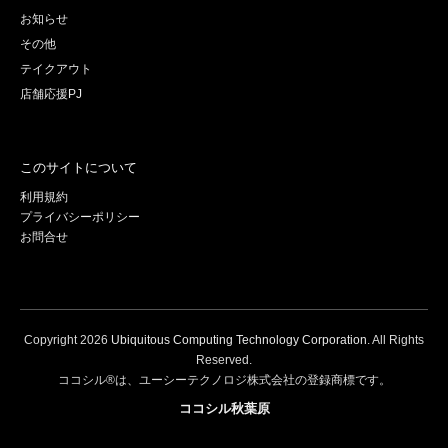
お知らせ
その他
テイクアウト
店舗応援PJ
このサイトについて
利用規約
プライバシーポリシー
お問合せ
Copyright
2026
Ubiquitous Computing Technology Corporation
. All Rights
Reserved.
ココシル®は、ユーシーテクノロジ株式会社の登録商標です。
ココシル秋葉原