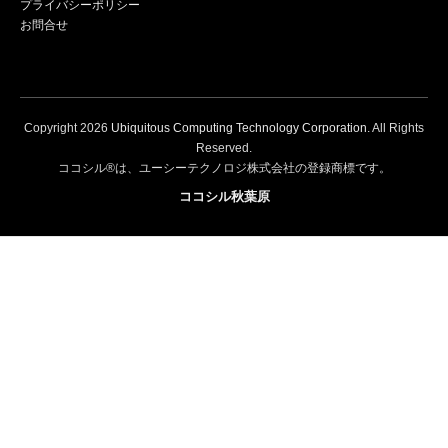
プライバシーポリシー
お問合せ
Copyright
2026
Ubiquitous Computing Technology Corporation
. All Rights
Reserved.
ココシル®は、ユーシーテクノロジ株式会社の登録商標です。
ココシル秋葉原