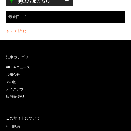
最新口コミ
もっと読む
記事カテゴリー
AKIBAニュース
お知らせ
その他
テイクアウト
店舗応援PJ
このサイトについて
利用規約