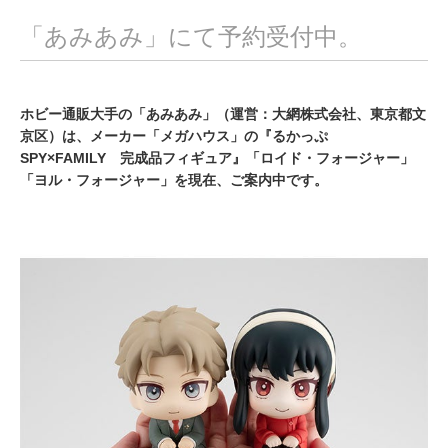
「あみあみ」にて予約受付中。
ホビー通販大手の「あみあみ」（運営：大網株式会社、東京都文
京区）は、メーカー「メガハウス」の『るかっぷ
SPY×FAMILY 完成品フィギュア』「ロイド・フォージャー」
「ヨル・フォージャー」を現在、ご案内中です。