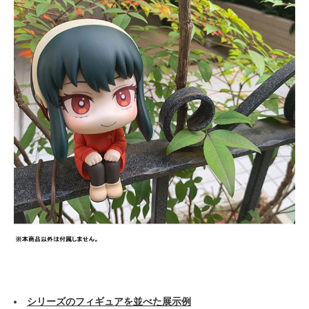
シリーズのフィギュアを並べた展示例