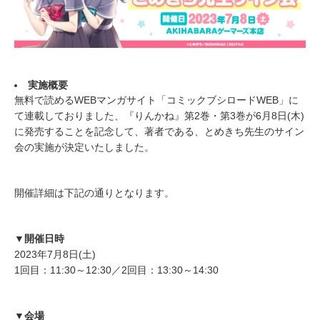
実施概要
無料で読めるWEBマンガサイト「コミックブシロードWEB」に
て連載しておりました、『りんかね』第2巻・第3巻が6月8日(木)
に発売することを記念して、著者である、とめきち先生のサイン
会の実施が決定いたしました。
開催詳細は下記の通りとなります。
▼開催日時
2023年7月8日(土)
1回目：11:30～12:30／2回目：13:30～14:30
▼会場