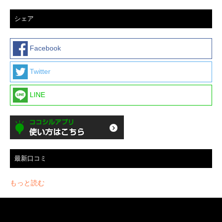
シェア
Facebook
Twitter
LINE
最新口コミ
もっと読む