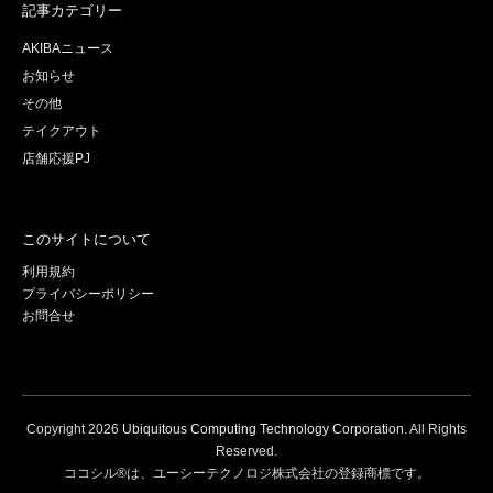
記事カテゴリー
AKIBAニュース
お知らせ
その他
テイクアウト
店舗応援PJ
このサイトについて
利用規約
プライバシーポリシー
お問合せ
Copyright
2026
Ubiquitous Computing Technology Corporation
. All Rights
Reserved.
ココシル®は、ユーシーテクノロジ株式会社の登録商標です。