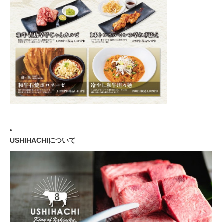
USHIHACHIについて