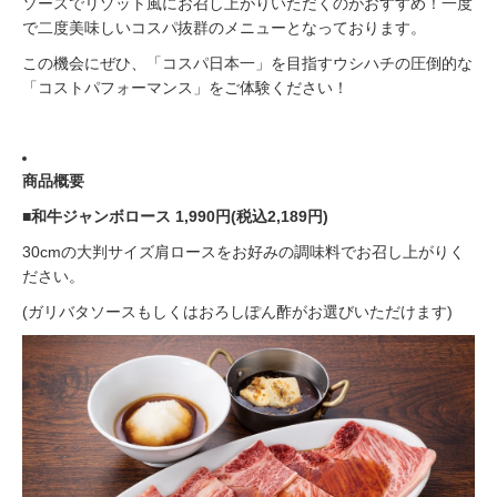
ソースでリゾット風にお召し上がりいただくのがおすすめ！一度
で二度美味しいコスパ抜群のメニューとなっております。
この機会にぜひ、「コスパ日本一」を目指すウシハチの圧倒的な
「コストパフォーマンス」をご体験ください！
商品概要
■和牛ジャンボロース 1,990円(税込2,189円)
30cmの大判サイズ肩ロースをお好みの調味料でお召し上がりく
ださい。
(ガリバタソースもしくはおろしぽん酢がお選びいただけます)