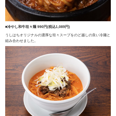
■冷やし和牛坦々麺 990円(税込1,089円)
うしはちオリジナルの濃厚な坦々スープをのど越しの良い冷麺と
組み合わせました。