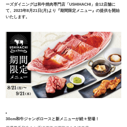
ーズダイニングは和牛焼肉専門店「USHIHACHI」全12店舗に
て、2023年8月21日(月)より『期間限定メニュー』の提供を開始
いたします。
30cm和牛ジャンボロースと新メニューが続々登場！