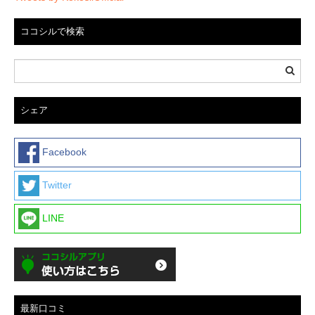
ココシルで検索
シェア
Facebook
Twitter
LINE
最新口コミ