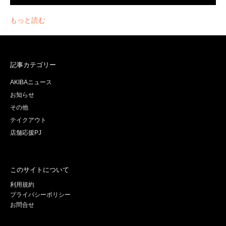
もっと読む
記事カテゴリー
AKIBAニュース
お知らせ
その他
テイクアウト
店舗応援PJ
このサイトについて
利用規約
プライバシーポリシー
お問合せ