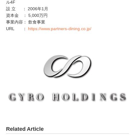
ル4F
設 立 ： 2006年1月
資本金 ： 5,000万円
事業内容： 飲食事業
URL ：
https://www.partners-dining.co.jp/
Related Article