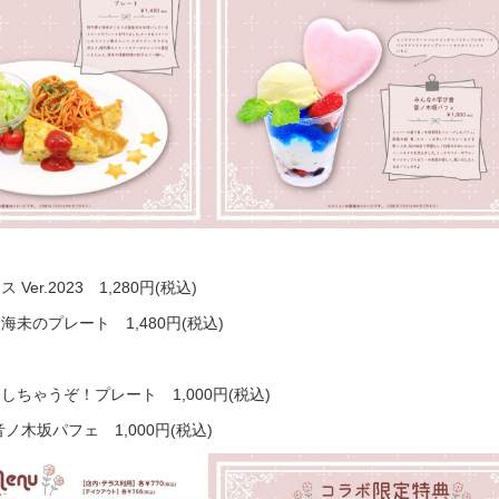
er.2023 1,280円(税込)
未のプレート 1,480円(税込)
ちゃうぞ！プレート 1,000円(税込)
ノ木坂パフェ 1,000円(税込)