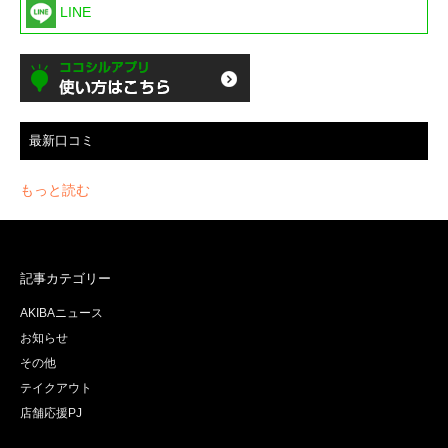
LINE
最新口コミ
もっと読む
記事カテゴリー
AKIBAニュース
お知らせ
その他
テイクアウト
店舗応援PJ