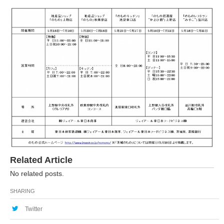
Related Article
No related posts.
SHARING
Twitter