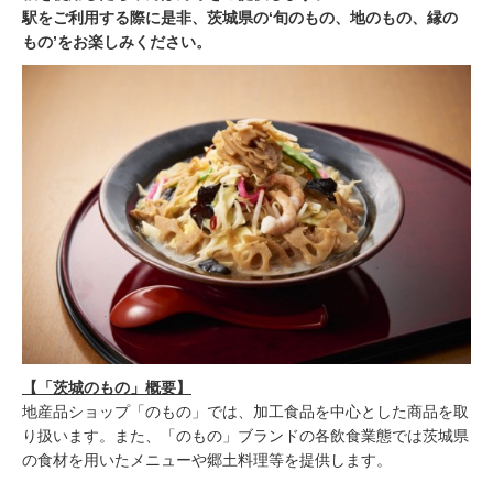
駅をご利用する際に是非、茨城県の‘旬のもの、地のもの、縁の
もの’をお楽しみください。
【「茨城のもの」概要】
地産品ショップ「のもの」では、加工食品を中心とした商品を取
り扱います。また、「のもの」ブランドの各飲食業態では茨城県
の食材を用いたメニューや郷土料理等を提供します。