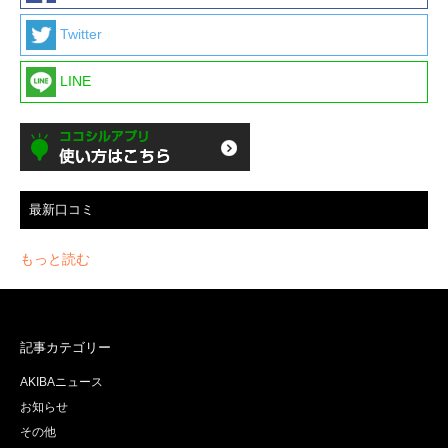
Twitter
LINE
最新口コミ
もっと読む
記事カテゴリー
AKIBAニュース
お知らせ
その他