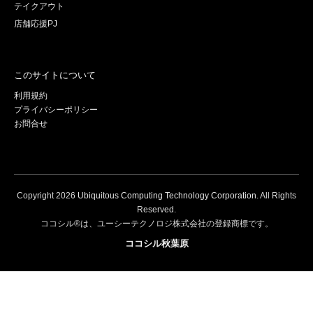
テイクアウト
店舗応援PJ
このサイトについて
利用規約
プライバシーポリシー
お問合せ
Copyright
2026
Ubiquitous Computing Technology Corporation
. All Rights
Reserved.
ココシル®は、ユーシーテクノロジ株式会社の登録商標です。
ココシル秋葉原