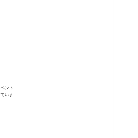
イベント
れていま