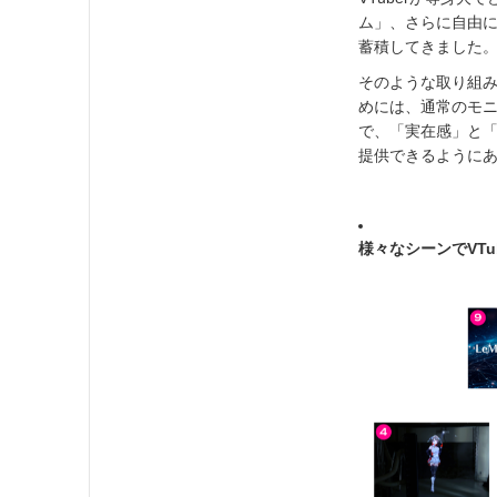
ム」、さらに自由に
蓄積してきました
そのような取り組み
めには、通常のモ
で、「実在感」と「
提供できるように
様々なシーンでVTu