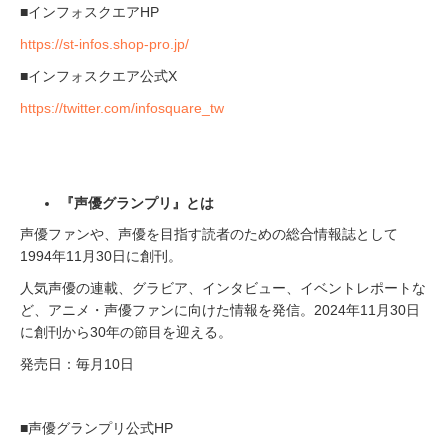
■インフォスクエアHP
https://st-infos.shop-pro.jp/
■インフォスクエア公式X
https://twitter.com/infosquare_tw
『声優グランプリ』とは
声優ファンや、声優を目指す読者のための総合情報誌として
1994年11月30日に創刊。
人気声優の連載、グラビア、インタビュー、イベントレポートな
ど、アニメ・声優ファンに向けた情報を発信。2024年11月30日
に創刊から30年の節目を迎える。
発売日：毎月10日
■声優グランプリ公式HP