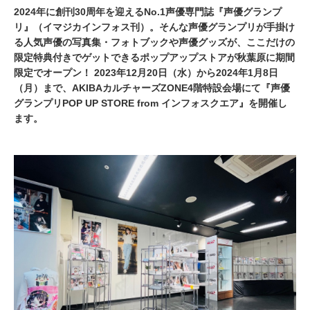
2024年に創刊30周年を迎えるNo.1声優専門誌『声優グランプ
リ』（イマジカインフォス刊）。そんな声優グランプリが手掛け
る人気声優の写真集・フォトブックや声優グッズが、ここだけの
限定特典付きでゲットできるポップアップストアが秋葉原に期間
限定でオープン！ 2023年12月20日（水）から2024年1月8日
（月）まで、AKIBAカルチャーズZONE4階特設会場にて『声優
グランプリPOP UP STORE from インフォスクエア』を開催し
ます。