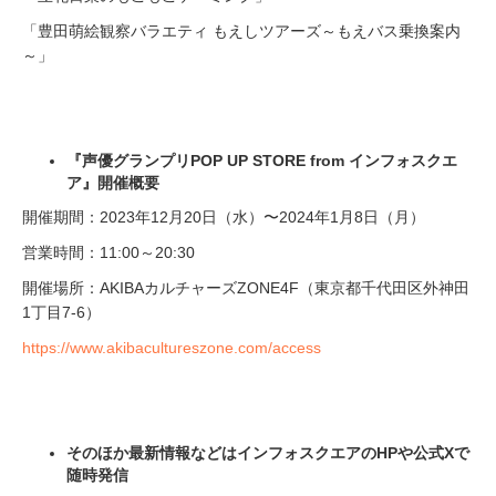
「豊田萌絵観察バラエティ もえしツアーズ～もえバス乗換案内
～」
『声優グランプリPOP UP STORE from インフォスクエ
ア』開催概要
開催期間：2023年12月20日（水）〜2024年1月8日（月）
営業時間：11:00～20:30
開催場所：AKIBAカルチャーズZONE4F（東京都千代田区外神田
1丁目7-6）
https://www.akibacultureszone.com/access
そのほか最新情報などはインフォスクエアのHPや公式Xで
随時発信