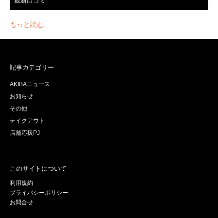
最新口コミ
もっと読む
記事カテゴリー
AKIBAニュース
お知らせ
その他
テイクアウト
店舗応援PJ
このサイトについて
利用規約
プライバシーポリシー
お問合せ