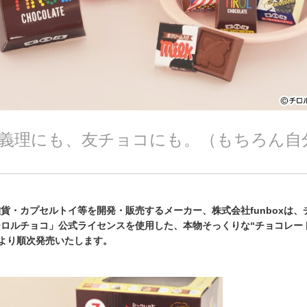
義理にも、友チョコにも。（もちろん自
貨・カプセルトイ等を開発・販売するメーカー、株式会社funboxは、
ロルチョコ」公式ライセンスを使用した、本物そっくりな“チョコレー
）より順次発売いたします。