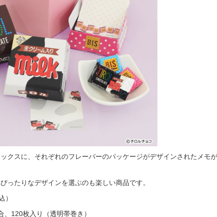
ックスに、それぞれのフレーバーのパッケージがデザインされたメモが1
へぴったりなデザインを選ぶのも楽しい商品です。
税込）
合、120枚入り（透明帯巻き）