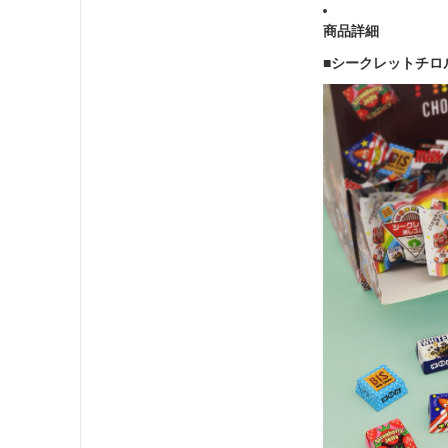
商品詳細
■シークレットチロ