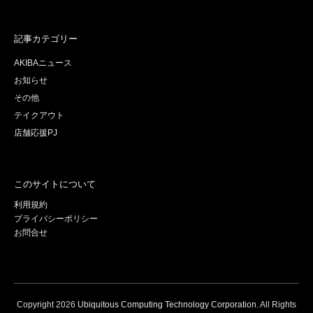
記事カテゴリー
AKIBAニュース
お知らせ
その他
テイクアウト
店舗応援PJ
このサイトについて
利用規約
プライバシーポリシー
お問合せ
Copyright
2026
Ubiquitous Computing Technology Corporation
. All Rights