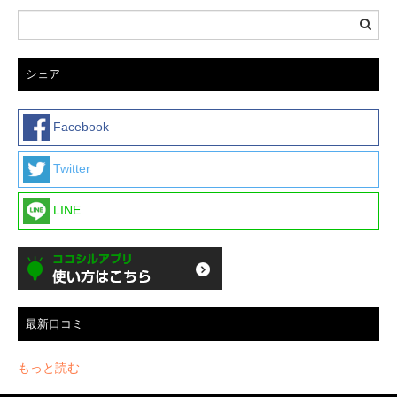
シェア
Facebook
Twitter
LINE
最新口コミ
もっと読む