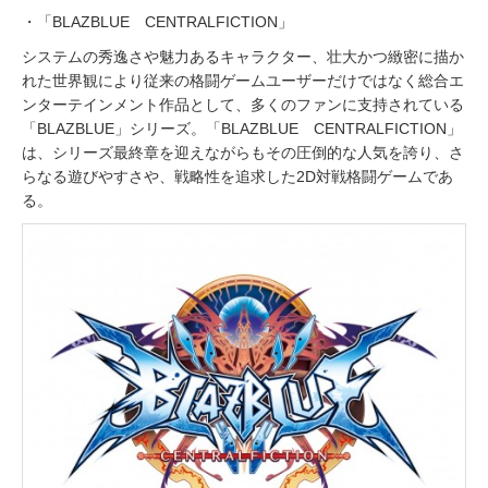
・「BLAZBLUE CENTRALFICTION」
システムの秀逸さや魅力あるキャラクター、壮大かつ緻密に描か
れた世界観により従来の格闘ゲームユーザーだけではなく総合エ
ンターテインメント作品として、多くのファンに支持されている
「BLAZBLUE」シリーズ。「BLAZBLUE CENTRALFICTION」
は、シリーズ最終章を迎えながらもその圧倒的な人気を誇り、さ
らなる遊びやすさや、戦略性を追求した2D対戦格闘ゲームであ
る。