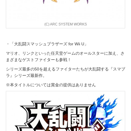
(C) ARC SYSTEM WORKS
・「大乱闘スマッシュブラザーズ for Wii U」
マリオ、リンクといった任天堂ゲームのオールスターに加え、さ
まざまなゲストファイターも参戦！
シリーズ最多の50を超えるファイターたちが大乱闘する『スマブ
ラ』シリーズ最新作。
※本タイトルについては賞金の提供はありません