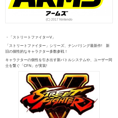
(C) 2017 Nintendo
・「ストリートファイターV」
「ストリートファイター」シリーズ、ナンバリング最新作! 新
旧の個性的なキャラクター多数参戦！
キャラクターの個性を引き出す新バトルシステムや、ユーザー同
士を繋ぐ「CFN」が実装!