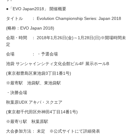
●「EVO Japan2018」 開催概要
タイトル ： Evolution Championship Series: Japan 2018
(略称：EVO Japan 2018)
会期・時間 ： 2018年1月26日(金)～1月28日(日)※開場時間未
定
会場 ： ・予選会場
池袋 サンシャインシティ文化会館ビル4F 展示ホールB
(東京都豊島区東池袋3丁目1番1号)
※最寄駅 池袋駅、東池袋駅
・決勝会場
秋葉原UDX アキバ・スクエア
(東京都千代田区外神田4丁目14番1号)
※最寄り駅 秋葉原駅
大会参加方法： 未定 ※公式サイトにて詳細発表