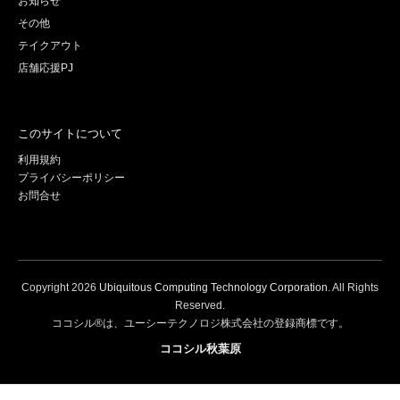
お知らせ
その他
テイクアウト
店舗応援PJ
このサイトについて
利用規約
プライバシーポリシー
お問合せ
Copyright
2026
Ubiquitous Computing Technology Corporation
. All Rights
Reserved.
ココシル®は、ユーシーテクノロジ株式会社の登録商標です。
ココシル秋葉原