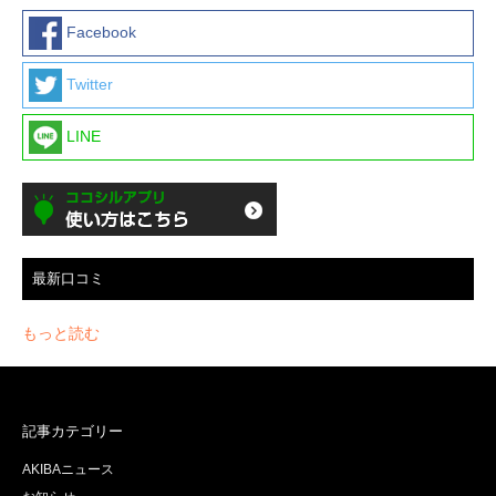
Facebook
Twitter
LINE
最新口コミ
もっと読む
記事カテゴリー
AKIBAニュース