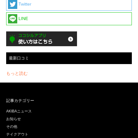
Twitter
LINE
最新口コミ
もっと読む
記事カテゴリー
AKIBAニュース
お知らせ
その他
テイクアウト