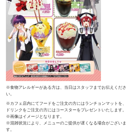
※食物アレルギーがある方は、当日はスタッフまでお伝えくださ
い。
※カフェ店内にてフードをご注文の方にはランチョンマットを、
ドリンクをご注文の方にはコースターをプレゼントいたします。
※画像はイメージとなります。
※混雑状況により、メニューのご提供が遅くなる場合がございま
す。