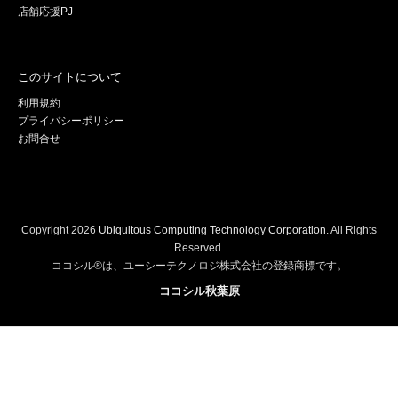
店舗応援PJ
このサイトについて
利用規約
プライバシーポリシー
お問合せ
Copyright
2026
Ubiquitous Computing Technology Corporation
. All Rights
Reserved.
ココシル®は、ユーシーテクノロジ株式会社の登録商標です。
ココシル秋葉原