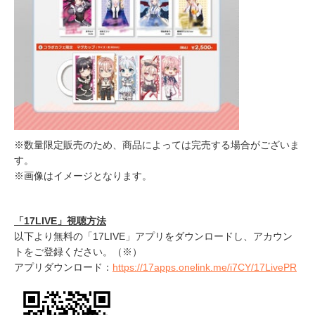
※数量限定販売のため、商品によっては完売する場合がございま
す。
※画像はイメージとなります。
「17LIVE」視聴方法
以下より無料の「17LIVE」アプリをダウンロードし、アカウン
トをご登録ください。（※）
アプリダウンロード：
https://17apps.onelink.me/i7CY/17LivePR