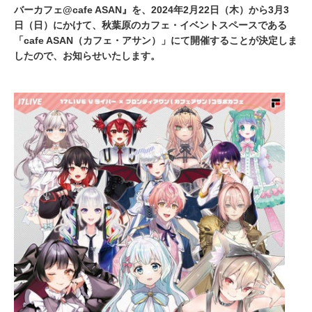
バーカフェ@cafe ASAN』を、2024年2月22日（木）から3月3
日（日）にかけて、秋葉原のカフェ・イベントスペースである
「cafe ASAN（カフェ・アサン）」にて開催することが決定しま
したので、お知らせいたします。