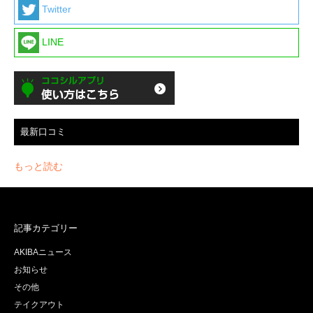
Twitter
LINE
最新口コミ
もっと読む
記事カテゴリー
AKIBAニュース
お知らせ
その他
テイクアウト