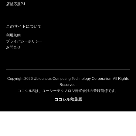
店舗応援PJ
このサイトについて
利用規約
プライバシーポリシー
お問合せ
Copyright
2026
Ubiquitous Computing Technology Corporation
. All Rights
Reserved.
ココシル®は、ユーシーテクノロジ株式会社の登録商標です。
ココシル秋葉原