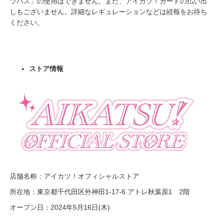
ツパス」の使用はできません。また、アイカツ！カードの払い出
しもございません。詳細なレギュレーションなどは続報をお待ち
ください。
ストア情報
店舗名称：アイカツ！オフィシャルストア
所在地：東京都千代田区外神田1-17-6 アトレ秋葉原1 2階
オープン日：2024年5月16日(木)