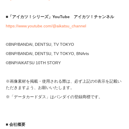
■「アイカツ！シリーズ」YouTube アイカツ！チャンネル
https://www.youtube.com/@aikatsu_channel
©BNP/BANDAI, DENTSU, TV TOKYO
©BNP/BANDAI, DENTSU, TV TOKYO, BNArts
©BNP/AIKATSU 10TH STORY
※画像素材を掲載・使用される際は、必ず上記の©表示を記載い
ただきますよう、お願いいたします。
※「データカードダス」はバンダイの登録商標です。
■ 会社概要