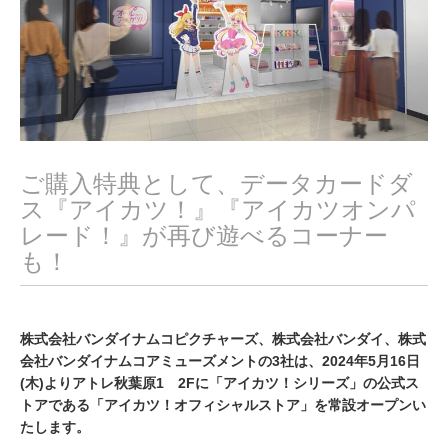
ご購入特典として、データカードダ
ス『アイカツ！』『アイカツオンパ
レード！』が再び遊べるコーナー
も！
株式会社バンダイナムコピクチャーズ、株式会社バンダイ、株式
会社バンダイナムコアミューズメントの3社は、2024年5月16日
(木)よりアトレ秋葉原1 2Fに「アイカツ！シリーズ」の公式ス
トアである「アイカツ！オフィシャルストア」を常設オープンい
たします。