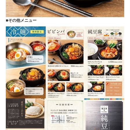
■その他メニュー