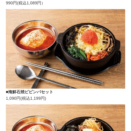
990円(税込1,089円）
■海鮮石焼ビビンバセット
1,090円(税込1,199円)