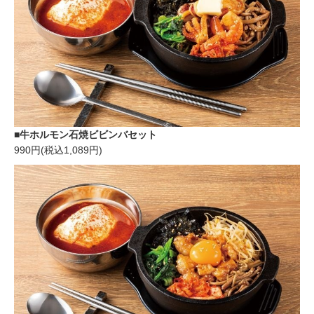
■牛ホルモン石焼ビビンバセット
990円(税込1,089円)