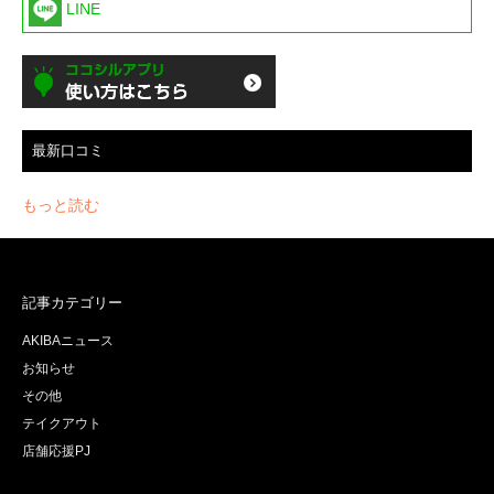
LINE
最新口コミ
もっと読む
記事カテゴリー
AKIBAニュース
お知らせ
その他
テイクアウト
店舗応援PJ