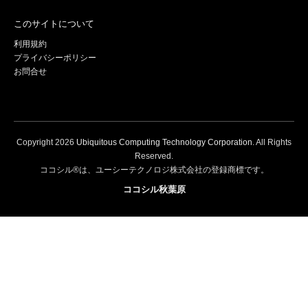
このサイトについて
利用規約
プライバシーポリシー
お問合せ
Copyright
2026
Ubiquitous Computing Technology Corporation
. All Rights
Reserved.
ココシル®は、ユーシーテクノロジ株式会社の登録商標です。
ココシル秋葉原