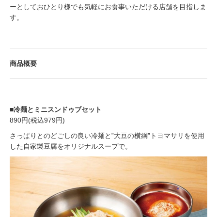
ーとしておひとり様でも気軽にお食事いただける店舗を目指しま
す。
​商品概要
■冷麺とミニスンドゥブセット
890円(税込979円)
さっぱりとのどごしの良い冷麺と”大豆の横綱”トヨマサリを使用
した自家製豆腐をオリジナルスープで。