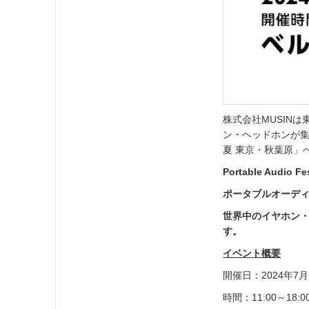
株式会社MUSIN
ン・ヘッドホンが集
夏 東京・秋葉原」
Portable Audio Fes
ポータブルオーデ
世界中のイヤホン
す。
イベント概要
開催日：2024年7
時間：11:00～18: