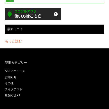
最新口コミ
もっと読む
記事カテゴリー
AKIBAニュース
お知らせ
その他
テイクアウト
店舗応援PJ