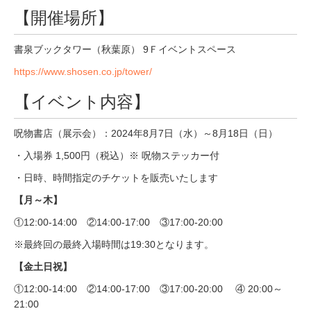
【開催場所】
書泉ブックタワー（秋葉原） 9Ｆイベントスペース
https://www.shosen.co.jp/tower/
【イベント内容】
呪物書店（展示会）：2024年8月7日（水）～8月18日（日）
・入場券 1,500円（税込）※ 呪物ステッカー付
・日時、時間指定のチケットを販売いたします
【月～木】
①12:00-14:00 ②14:00-17:00 ③17:00-20:00
※最終回の最終入場時間は19:30となります。
【金土日祝】
①12:00-14:00 ②14:00-17:00 ③17:00-20:00 ④ 20:00～
21:00