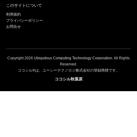
このサイトについて
利用規約
プライバシーポリシー
お問合せ
Copyright
2026
Ubiquitous Computing Technology Corporation
. All Rights
Reserved.
ココシル®は、ユーシーテクノロジ株式会社の登録商標です。
ココシル秋葉原