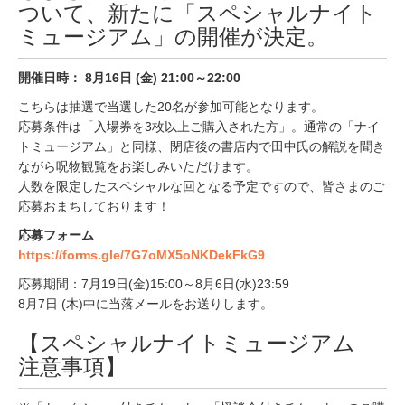
ついて、新たに「スペシャルナイト
ミュージアム」の開催が決定。
開催日時： 8月16日 (金) 21:00～22:00
こちらは抽選で当選した20名が参加可能となります。
応募条件は「入場券を3枚以上ご購入された方」。通常の「ナイ
トミュージアム」と同様、閉店後の書店内で田中氏の解説を聞き
ながら呪物観覧をお楽しみいただけます。
人数を限定したスペシャルな回となる予定ですので、皆さまのご
応募おまちしております！
応募フォーム
https://forms.gle/7G7oMX5oNKDekFkG9
応募期間：7月19日(金)15:00～8月6日(水)23:59
8月7日 (木)中に当落メールをお送りします。
【スペシャルナイトミュージアム
注意事項】