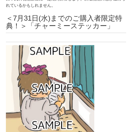
れているかもしれません。
＜7月31日(水)までのご購入者限定特
典！＞「チャーミーステッカー」