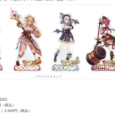
△アクリルスタンド
20日
0円（税込）
）2,640円（税込）