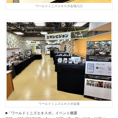
ワールドミニズエキスポ会場入口
ワールドミニズエキスポ会場
■「ワールドミニズエキスポ」イベント概要