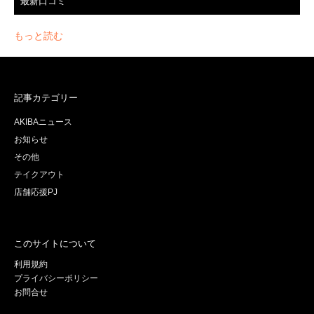
最新口コミ
もっと読む
記事カテゴリー
AKIBAニュース
お知らせ
その他
テイクアウト
店舗応援PJ
このサイトについて
利用規約
プライバシーポリシー
お問合せ