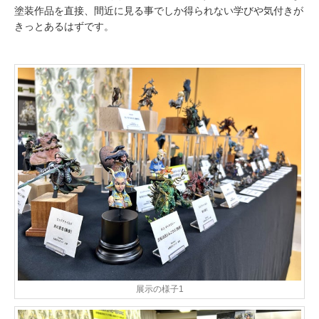
塗装作品を直接、間近に見る事でしか得られない学びや気付きが
きっとあるはずです。
展示の様子1