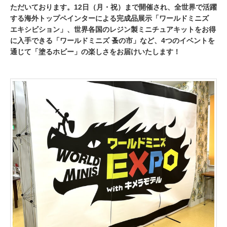
ただいております。12日（月・祝）まで開催され、全世界で活躍
する海外トップペインターによる完成品展示「ワールドミニズ
エキシビション」、世界各国のレジン製ミニチュアキットをお得
に入手できる「ワールドミニズ 蚤の市」など、4つのイベントを
通じて「塗るホビー」の楽しさをお届けいたします！