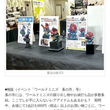
展示の様子2
■物販（イベント「ワールドミニズ 蚤の市」等）
蚤の市には、ワールドミニズの掘り出し物やお値打ち品が多数集
結。ここでしか手に入らないレアアイテムもあるかも？ 期間
中、会場にて1会計3,000円（税込）以上のお買い物ごとに、ワー