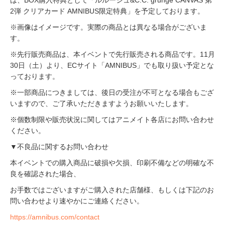
2弾 クリアカード AMNIBUS限定特典」を予定しております。
※画像はイメージです。実際の商品とは異なる場合がございま
す。
※先行販売商品は、本イベントで先行販売される商品です。11月
30日（土）より、ECサイト「AMNIBUS」でも取り扱い予定とな
っております。
※一部商品につきましては、後日の受注が不可となる場合もござ
いますので、ご了承いただきますようお願いいたします。
※個数制限や販売状況に関してはアニメイト各店にお問い合わせ
ください。
▼不良品に関するお問い合わせ
本イベントでの購入商品に破損や欠損、印刷不備などの明確な不
良を確認された場合、
お手数ではございますがご購入された店舗様、もしくは下記のお
問い合わせより速やかにご連絡ください。
https://amnibus.com/contact