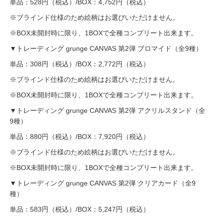
単品：528円（税込）/BOX：4,752円（税込）
※ブラインド仕様のため絵柄はお選びいただけません。
※BOX未開封時に限り、1BOXで全種コンプリート出来ます。
▼トレーディング grunge CANVAS 第2弾 ブロマイド（全9種）
単品：308円（税込）/BOX：2,772円（税込）
※ブラインド仕様のため絵柄はお選びいただけません。
※BOX未開封時に限り、1BOXで全種コンプリート出来ます。
▼トレーディング grunge CANVAS 第2弾 アクリルスタンド（全
9種）
単品：880円（税込）/BOX：7,920円（税込）
※ブラインド仕様のため絵柄はお選びいただけません。
※BOX未開封時に限り、1BOXで全種コンプリート出来ます。
▼トレーディング grunge CANVAS 第2弾 クリアカード（全9
種）
単品：583円（税込）/BOX：5,247円（税込）