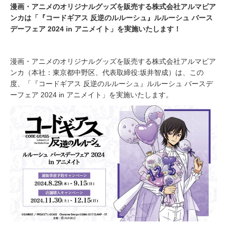
漫画・アニメのオリジナルグッズを販売する株式会社アルマビア
ンカは「『コードギアス 反逆のルルーシュ』ルルーシュ バース
デーフェア 2024 in アニメイト」を実施いたします！
漫画・アニメのオリジナルグッズを販売する株式会社アルマビア
ンカ（本社：東京都中野区、代表取締役:坂井智成）は、この
度、「『コードギアス 反逆のルルーシュ』ルルーシュ バースデ
ーフェア 2024 in アニメイト」を実施いたします。