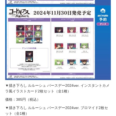
▼描き下ろし ルルーシュ バースデー2024ver. インスタントカメ
ラ風イラストカード2枚セット（全1種）
価格：385円（税込）
▼描き下ろし ルルーシュ バースデー2024ver. ブロマイド2枚セ
ット（全1種）