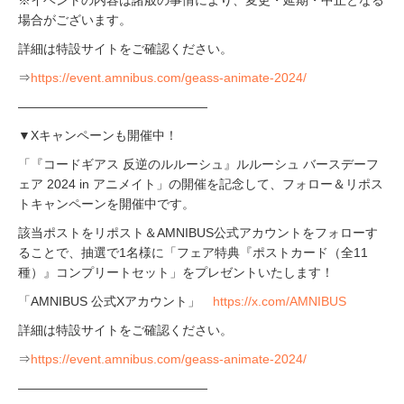
場合がございます。
詳細は特設サイトをご確認ください。
⇒
https://event.amnibus.com/geass-animate-2024/
―――――――――――――――
▼Xキャンペーンも開催中！
「『コードギアス 反逆のルルーシュ』ルルーシュ バースデーフ
ェア 2024 in アニメイト」の開催を記念して、フォロー＆リポス
トキャンペーンを開催中です。
該当ポストをリポスト＆AMNIBUS公式アカウントをフォローす
ることで、抽選で1名様に「フェア特典『ポストカード（全11
種）』コンプリートセット」をプレゼントいたします！
「AMNIBUS 公式Xアカウント」
https://x.com/AMNIBUS
詳細は特設サイトをご確認ください。
⇒
https://event.amnibus.com/geass-animate-2024/
―――――――――――――――