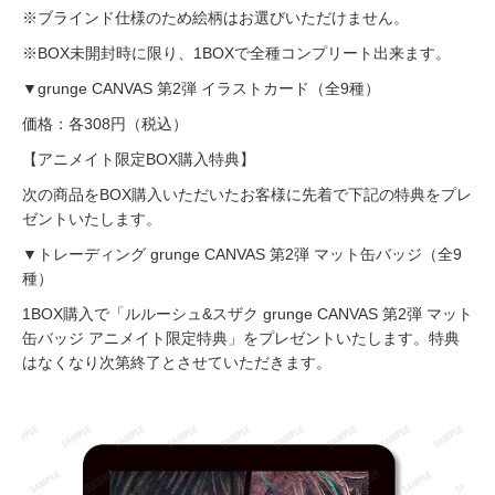
※ブラインド仕様のため絵柄はお選びいただけません。
※BOX未開封時に限り、1BOXで全種コンプリート出来ます。
▼grunge CANVAS 第2弾 イラストカード（全9種）
価格：各308円（税込）
【アニメイト限定BOX購入特典】
次の商品をBOX購入いただいたお客様に先着で下記の特典をプレ
ゼントいたします。
▼トレーディング grunge CANVAS 第2弾 マット缶バッジ（全9
種）
1BOX購入で「ルルーシュ&スザク grunge CANVAS 第2弾 マット
缶バッジ アニメイト限定特典」をプレゼントいたします。特典
はなくなり次第終了とさせていただきます。