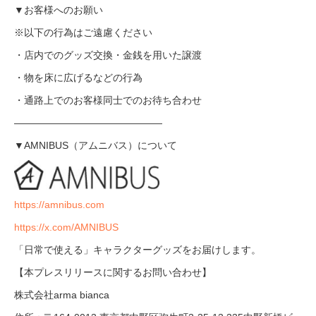
▼お客様へのお願い
※以下の行為はご遠慮ください
・店内でのグッズ交換・金銭を用いた譲渡
・物を床に広げるなどの行為
・通路上でのお客様同士でのお待ち合わせ
―――――――――――――――
▼AMNIBUS（アムニバス）について
https://amnibus.com
https://x.com/AMNIBUS
「日常で使える」キャラクターグッズをお届けします。
【本プレスリリースに関するお問い合わせ】
株式会社arma bianca