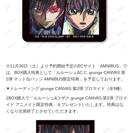
※11月30日（土）より予約開始予定のECサイト「AMNIBUS」で
は、BOX購入特典として「ルルーシュ&C.C. grunge CANVAS 第
2弾 マット缶バッジ AMNIBUS限定特典」を予定しております。
▼トレーディング grunge CANVAS 第2弾 ブロマイド（全9種）
1BOX購入で「ルルーシュ&スザク grunge CANVAS 第2弾 ブロマ
イド アニメイト限定特典」をプレゼントいたします。特典はな
くなり次第終了とさせていただきます。