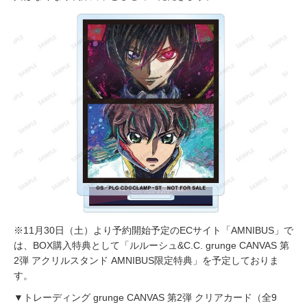
※11月30日（土）より予約開始予定のECサイト「AMNIBUS」で
は、BOX購入特典として「ルルーシュ&C.C. grunge CANVAS 第
2弾 アクリルスタンド AMNIBUS限定特典」を予定しておりま
す。
▼トレーディング grunge CANVAS 第2弾 クリアカード（全9