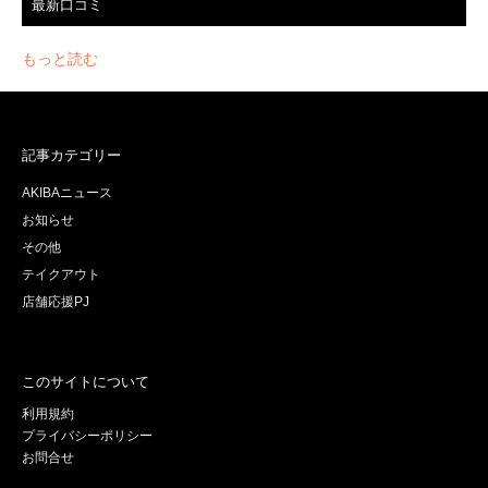
最新口コミ
もっと読む
記事カテゴリー
AKIBAニュース
お知らせ
その他
テイクアウト
店舗応援PJ
このサイトについて
利用規約
プライバシーポリシー
お問合せ