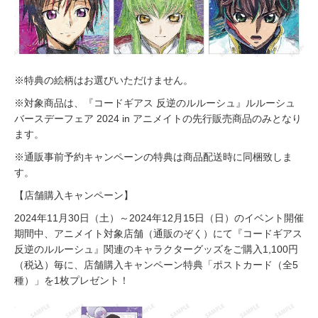
※特典の絵柄はお選びいただけません。
※対象商品は、『コードギアス 反逆のルルーシュ』ルルーシュ
バースデーフェア 2024 in アニメイトの先行販売商品のみとなり
ます。
※通販事前予約キャンペーンの特典は商品配送時に同梱致しま
す。
【店舗購入キャンペーン】
2024年11月30日（土）～2024年12月15日（日）のイベント開催
期間中、アニメイト対象店舗（通販のぞく）にて『コードギアス
反逆のルルーシュ』関連のキャラクターグッズをご購入1,100円
（税込）毎に、店舗購入キャンペーン特典「ポストカード（全5
種）」を1枚プレゼント！