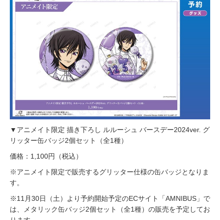
▼アニメイト限定 描き下ろし ルルーシュ バースデー2024ver. グ
リッター缶バッジ2個セット（全1種）
価格：1,100円（税込）
※アニメイト限定で販売するグリッター仕様の缶バッジとなりま
す。
※11月30日（土）より予約開始予定のECサイト「AMNIBUS」で
は、メタリック缶バッジ2個セット（全1種）の販売を予定してお
ります。