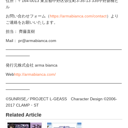
住所：〒164-0013 東京都中野区弥生町3-35-13 335中野新橋ビ
ル
お問い合わせフォーム（
https://armabianca.com/contact
）より
ご連絡をお願いいたします。
担当： 齊藤直樹
Mail： pr@armabianca.com
━━━━━━━━━━━━━━━━━━━━━━━━━━━━━
━━━━━━
発行元株式会社 arma bianca
Web
http://armabianca.com/
━━━━━━━━━━━━━━━━━━━━━━━━━━━━━
━━━━━━
©SUNRISE／PROJECT L-GEASS Character Design ©2006-
2017 CLAMP・ST
Related Article