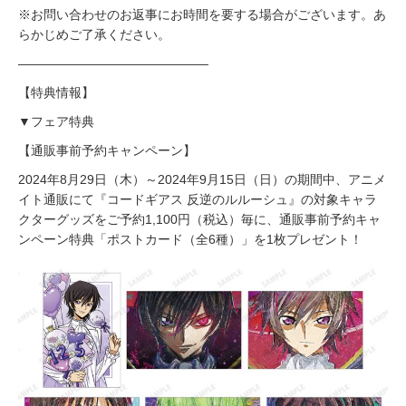
※お問い合わせのお返事にお時間を要する場合がございます。あ
らかじめご了承ください。
―――――――――――――――
【特典情報】
▼フェア特典
【通販事前予約キャンペーン】
2024年8月29日（木）～2024年9月15日（日）の期間中、アニメ
イト通販にて『コードギアス 反逆のルルーシュ』の対象キャラ
クターグッズをご予約1,100円（税込）毎に、通販事前予約キャ
ンペーン特典「ポストカード（全6種）」を1枚プレゼント！