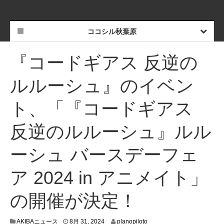
ココシル秋葉原
『コードギアス 反逆の
ルルーシュ』のイベン
ト、「『コードギアス
反逆のルルーシュ』ルル
ーシュ バースデーフェ
ア 2024 in アニメイト」
の開催が決定！
8
AKIBAニュース
8月 31, 2024
planopiloto