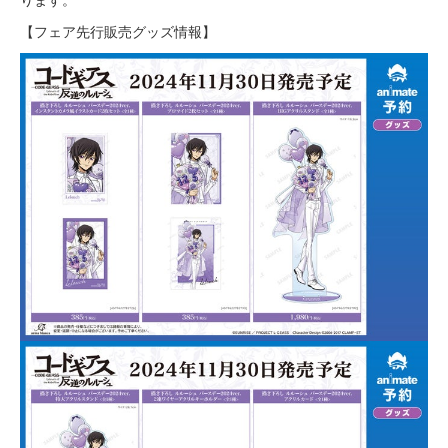
【フェア先行販売グッズ情報】