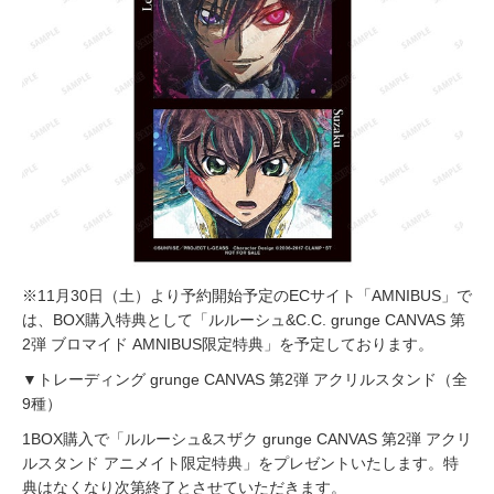
※11月30日（土）より予約開始予定のECサイト「AMNIBUS」で
は、BOX購入特典として「ルルーシュ&C.C. grunge CANVAS 第
2弾 ブロマイド AMNIBUS限定特典」を予定しております。
▼トレーディング grunge CANVAS 第2弾 アクリルスタンド（全
9種）
1BOX購入で「ルルーシュ&スザク grunge CANVAS 第2弾 アクリ
ルスタンド アニメイト限定特典」をプレゼントいたします。特
典はなくなり次第終了とさせていただきます。