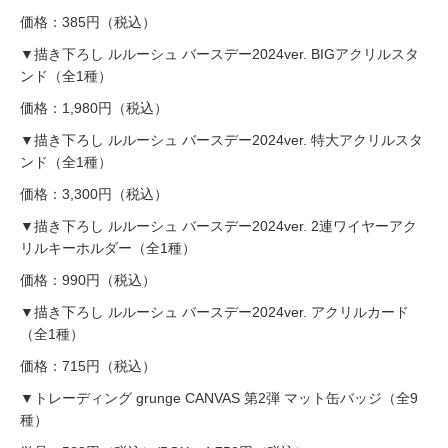
価格：385円（税込）
▼描き下ろし ルルーシュ バースデー2024ver. BIGアクリルスタ
ンド（全1種）
価格：1,980円（税込）
▼描き下ろし ルルーシュ バースデー2024ver. 特大アクリルスタ
ンド（全1種）
価格：3,300円（税込）
▼描き下ろし ルルーシュ バースデー2024ver. 2連ワイヤーアク
リルキーホルダー（全1種）
価格：990円（税込）
▼描き下ろし ルルーシュ バースデー2024ver. アクリルカード
（全1種）
価格：715円（税込）
▼トレーディング grunge CANVAS 第2弾 マット缶バッジ（全9
種）