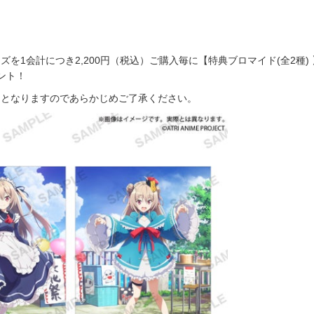
ズを1会計につき2,200円（税込）ご購入毎に【特典ブロマイド(全2種)
ント！
了となりますのであらかじめご了承ください。