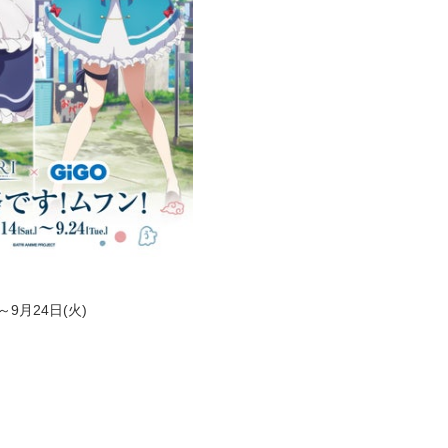
)～9月24日(火)