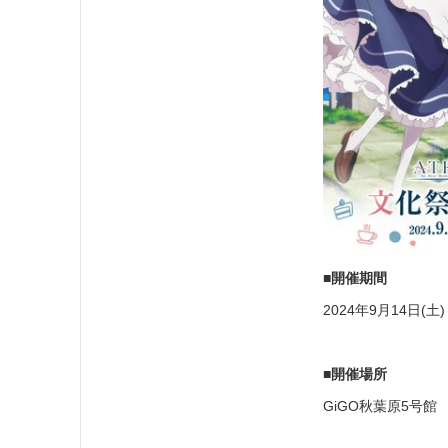
■開催期間
2024年9月14日(土
■開催場所
GiGO秋葉原5号館