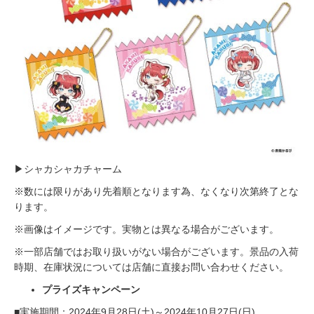
▶シャカシャカチャーム
※数には限りがあり先着順となります為、なくなり次第終了とな
ります。
※画像はイメージです。実物とは異なる場合がございます。
※一部店舗ではお取り扱いがない場合がございます。景品の入荷
時期、在庫状況については店舗に直接お問い合わせください。
プライズキャンペーン
■実施期間：2024年9月28日(土)～2024年10月27日(日)