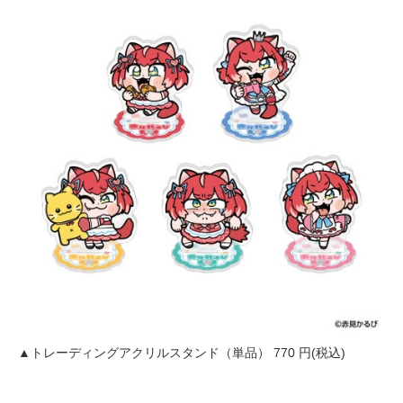
▲トレーディングアクリルスタンド（単品） 770 円(税込)