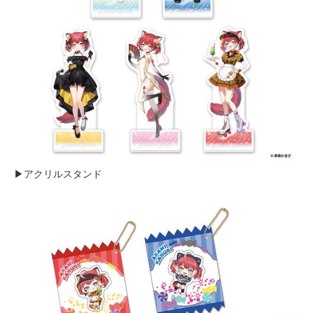
▶アクリルスタンド