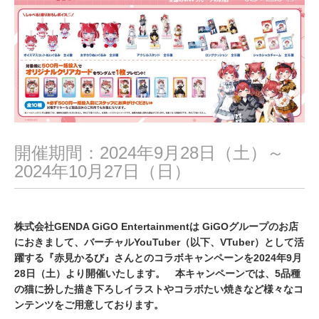
0
2
4
開催期間：2024年9月28日（土）～
2024年10月27日（日）
株式会社GENDA GiGO Entertainmentは GiGOグループのお店
におきまして、バーチャルYouTuber（以下、VTuber）として活
躍する『赤見かるび』さんとのコラボキャンペーンを2024年9月
28日（土）より開催いたします。 本キャンペーンでは、5品種
の猫に扮した描き下ろしイラストやコラボたい焼きなど様々なコ
ンテンツをご用意しております。