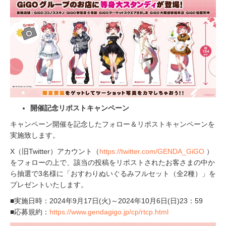
開催記念リポストキャンペーン
キャンペーン開催を記念したフォロー＆リポストキャンペーンを
実施致します。
X（旧Twitter）アカウント（
https://twitter.com/GENDA_GiGO
）
をフォローの上で、該当の投稿をリポストされたお客さまの中か
ら抽選で3名様に「おすわりぬいぐるみフルセット（全2種）」を
プレゼントいたします。
■実施日時：2024年9月17日(火)～2024年10月6日(日)23：59
■応募規約：
https://www.gendagigo.jp/cp/rtcp.html