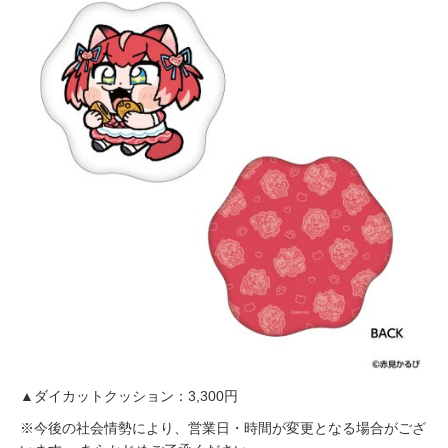
▲ダイカットクッション：3,300円
※今後の社会情勢により、営業日・時間が変更となる場合がござ