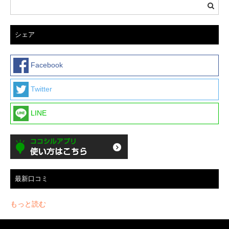
シェア
Facebook
Twitter
LINE
最新口コミ
もっと読む