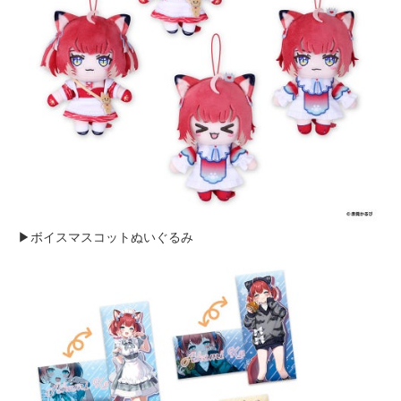
▶ボイスマスコットぬいぐるみ