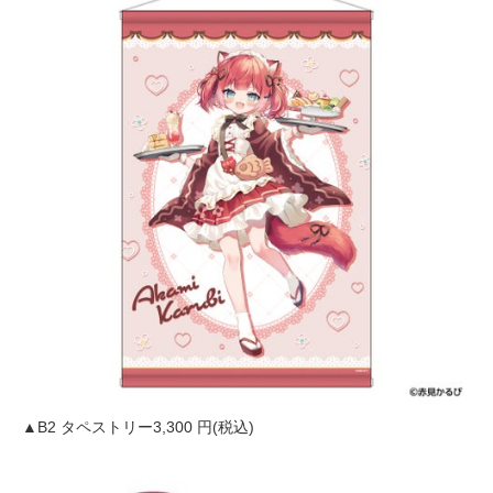
▲B2 タペストリー3,300 円(税込)