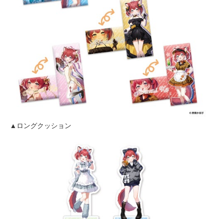
▲ロングクッション