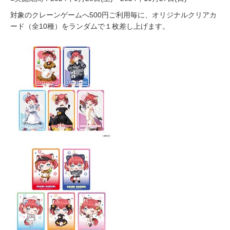
対象のクレーンゲームへ500円ご利用毎に、オリジナルクリアカ
ード（全10種）をランダムで１枚差し上げます。