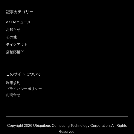
記事カテゴリー
AKIBAニュース
お知らせ
その他
テイクアウト
店舗応援PJ
このサイトについて
利用規約
プライバシーポリシー
お問合せ
Copyright
2026
Ubiquitous Computing Technology Corporation
. All Rights
Reserved.