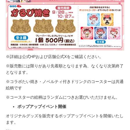
※詳細は公式HPおよび店舗公式Xをご確認ください。
※販売数には限りがあり先着順となります為、なくなり次第終了
となります。
※コラボたい焼き・ノベルティ付きドリンクのコースターは共通
絵柄です
※コースターの絵柄はランダムにつきお選びいただけません。
ポップアップイベント開催
オリジナルグッズを販売するポップアップイベントを開催いたし
ます。