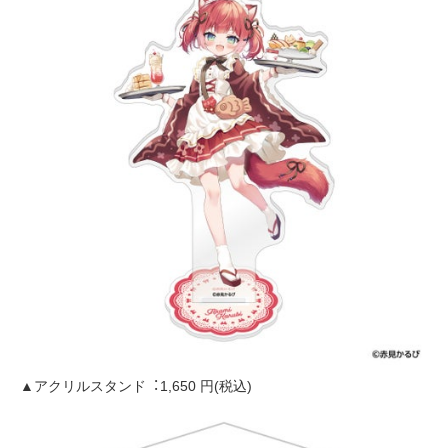
▲アクリルスタンド︓1,650 円(税込)