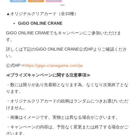
▲オリジナルクリアカード（全10種）
GiGO ONLINE CRANE
GiGO ONLINE CRANEでもキャンペーンにご参加いただけま
す。
詳しくは下記のGiGO ONLINE CRANE公式HPよりご確認くださ
い。
公式HP⇒
https://gigo-cranegame.com/ja
≪プライズキャンペーンに関する注意事項≫
・数には限りがあり先着順となります為、なくなり次第終了とな
ります。
・オリジナルクリアカードの絵柄はランダムにつきお選びいただ
けません。
・画像はイメージです。実物とは異なる場合がございます。
・キャンペーンの内容は、予告なく変更または終了する場合がご
ざいます。