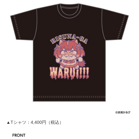
▲Tシャツ：4,400円（税込）