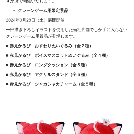
４か所で開催いたします。
クレーンゲーム用限定景品
2024年9月28日（土）展開開始
一部描き下ろしイラストを使用した当社店舗でしか手に入らない
クレーンゲーム用景品が登場します。
■ 赤見かるび おすわりぬいぐるみ（全２種）
■ 赤見かるび ボイスマスコットぬいぐるみ（全４種）
■ 赤見かるび ロングクッション（全５種）
■ 赤見かるび アクリルスタンド（全５種）
■ 赤見かるび シャカシャカチャーム（全５種）