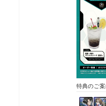
特典のご案