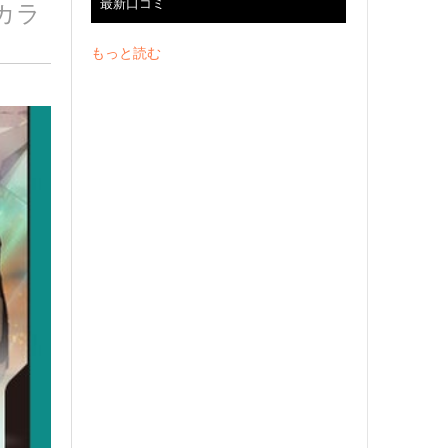
最新口コミ
カラ
もっと読む