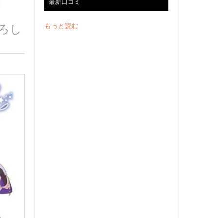
最新口コミ
もっと読む
ろし