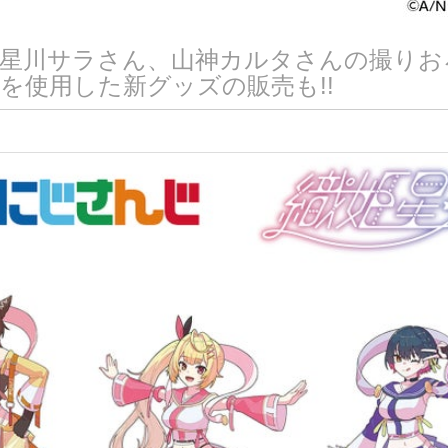
星川サラさん、山神カルタさんの撮りお
を使用した新グッズの販売も!!