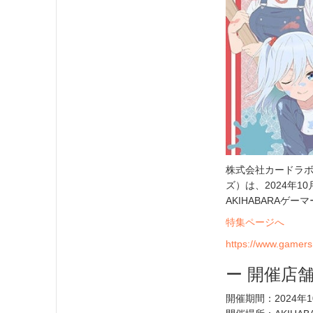
株式会社カードラボ
ズ）は、2024年1
AKIHABARA
特集ページへ
https://www.gamers.
ー 開催店舗
開催期間：2024年10