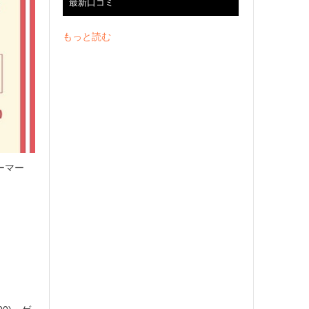
最新口コミ
もっと読む
ーマー