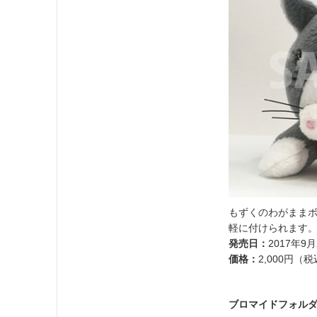
もずくのわがまま
軽に付けられます
発売日：
2017年9月
価格：
2,000円（
ブロマイドフォル