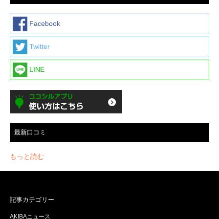
Facebook
Twitter
LINE
最新口コミ
もっと読む
記事カテゴリー
AKIBAニュース