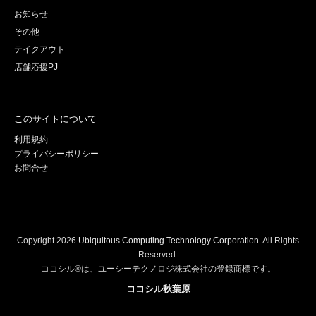
お知らせ
その他
テイクアウト
店舗応援PJ
このサイトについて
利用規約
プライバシーポリシー
お問合せ
Copyright
2026
Ubiquitous Computing Technology Corporation
. All Rights
Reserved.
ココシル®は、ユーシーテクノロジ株式会社の登録商標です。
ココシル秋葉原