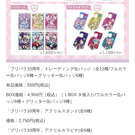
「プリパラ10周年」トレーディング缶バッジ（全12種/フルカラ
ー缶バッジ6種＋グリッター缶バッジ6種)
単品価格：550円(税込)
BOX価格：4,950円（税込）［１BOX ９個入り/フルカラー缶バ
ッジ6種＋グリッター缶バッジ3種］
「プリパラ10周年」アクリルスタンド(全6種)
価格：2,750円(税込)
「プリパラ10周年」アクリルカラビナ(全6種)