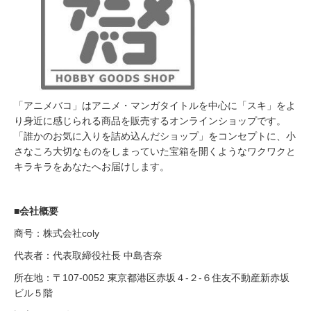
「アニメバコ」はアニメ・マンガタイトルを中心に「スキ」をよ
り身近に感じられる商品を販売するオンラインショップです。
「誰かのお気に入りを詰め込んだショップ」をコンセプトに、小
さなころ大切なものをしまっていた宝箱を開くようなワクワクと
キラキラをあなたへお届けします。
■会社概要
商号：株式会社coly
代表者：代表取締役社長 中島杏奈
所在地：〒107-0052 東京都港区赤坂４-２-６住友不動産新赤坂
ビル５階