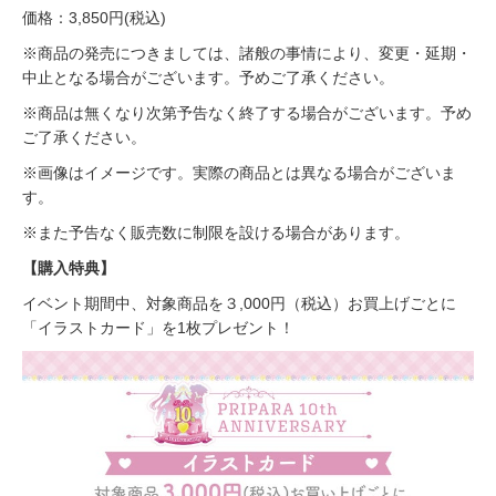
価格：3,850円(税込)
※商品の発売につきましては、諸般の事情により、変更・延期・
中止となる場合がございます。予めご了承ください。
※商品は無くなり次第予告なく終了する場合がございます。予め
ご了承ください。
※画像はイメージです。実際の商品とは異なる場合がございま
す。
※また予告なく販売数に制限を設ける場合があります。
【購入特典】
イベント期間中、対象商品を３,000円（税込）お買上げごとに
「イラストカード」を1枚プレゼント！