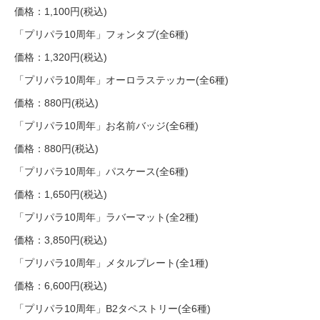
価格：1,100円(税込)
「プリパラ10周年」フォンタブ(全6種)
価格：1,320円(税込)
「プリパラ10周年」オーロラステッカー(全6種)
価格：880円(税込)
「プリパラ10周年」お名前バッジ(全6種)
価格：880円(税込)
「プリパラ10周年」パスケース(全6種)
価格：1,650円(税込)
「プリパラ10周年」ラバーマット(全2種)
価格：3,850円(税込)
「プリパラ10周年」メタルプレート(全1種)
価格：6,600円(税込)
「プリパラ10周年」B2タペストリー(全6種)