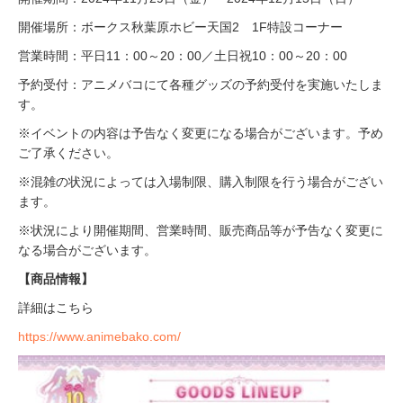
開催場所：ボークス秋葉原ホビー天国2 1F特設コーナー
営業時間：平日11：00～20：00／土日祝10：00～20：00
予約受付：アニメバコにて各種グッズの予約受付を実施いたしま
す。
※イベントの内容は予告なく変更になる場合がございます。予め
ご了承ください。
※混雑の状況によっては入場制限、購入制限を行う場合がござい
ます。
※状況により開催期間、営業時間、販売商品等が予告なく変更に
なる場合がございます。
【商品情報】
詳細はこちら
https://www.animebako.com/