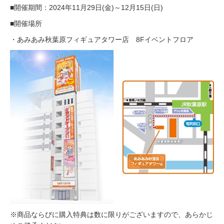
■開催期間：2024年11月29日(金)～12月15日(日)
■開催場所
・あみあみ秋葉原フィギュアタワー店 8Fイベントフロア
※商品ならびに購入特典は数に限りがございますので、あらかじ