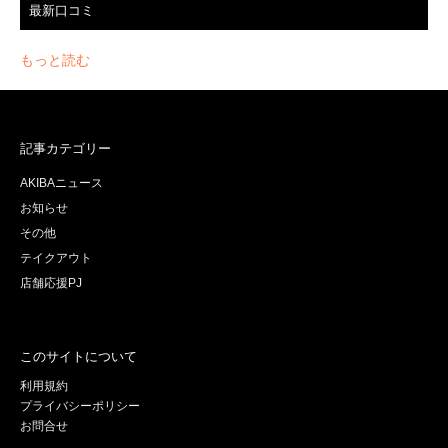
最新口コミ
もっと読む
記事カテゴリー
AKIBAニュース
お知らせ
その他
テイクアウト
店舗応援PJ
このサイトについて
利用規約
プライバシーポリシー
お問合せ