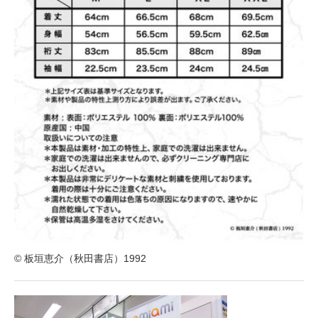
© 板垣恵介（秋田書店）1992