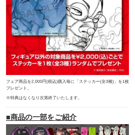
フェア商品を2,000円(税込)購入毎に「ステッカー(全3種)」を1枚
プレゼント。
※特典はなくなり次第終了いたします。
■商品の一部をご紹介