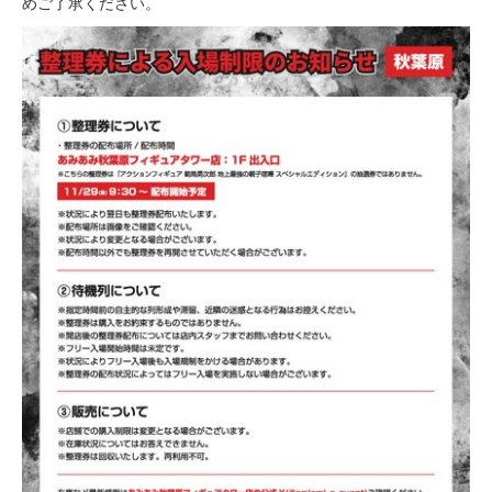
めご了承ください。