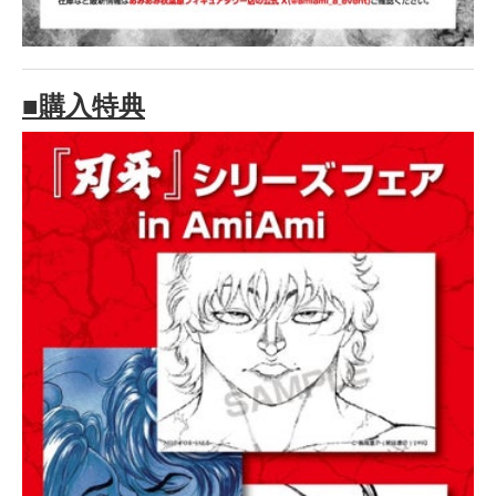
■購入特典