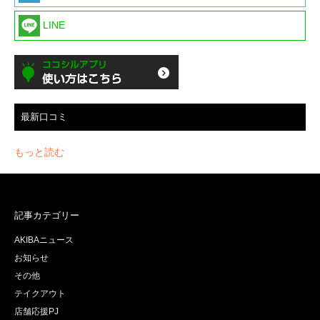
LINE
最新口コミ
もっと読む
記事カテゴリー
AKIBAニュース
お知らせ
その他
テイクアウト
店舗応援PJ