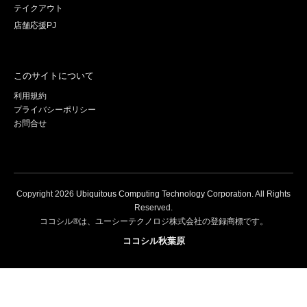
テイクアウト
店舗応援PJ
このサイトについて
利用規約
プライバシーポリシー
お問合せ
Copyright
2026
Ubiquitous Computing Technology Corporation
. All Rights
Reserved.
ココシル®は、ユーシーテクノロジ株式会社の登録商標です。
ココシル秋葉原