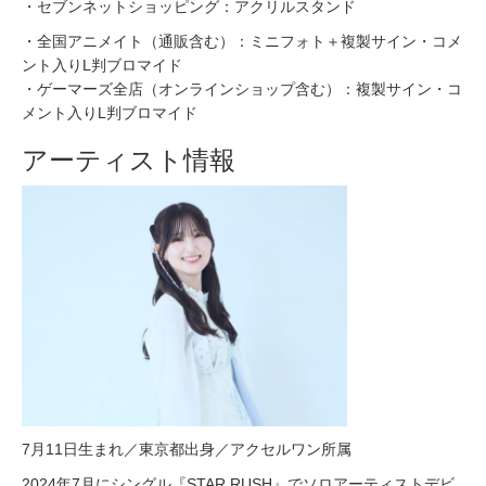
・セブンネットショッピング：アクリルスタンド
・全国アニメイト（通販含む）：ミニフォト＋複製サイン・コメ
ント入りL判ブロマイド
・ゲーマーズ全店（オンラインショップ含む）：複製サイン・コ
メント入りL判ブロマイド
アーティスト情報
7月11日生まれ／東京都出身／アクセルワン所属
2024年7月にシングル『STAR RUSH』でソロアーティストデビ