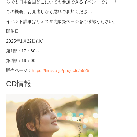
らでも日本全国どこにいても参加できるイベントです！！
この機会、お見逃しなく是非ご参加ください！
イベント詳細はリミスタ内販売ページをご確認ください。
開催日：
2025年1月22日(水)
第1部：17：30～
第2部：19：00～
販売ページ：
https://limista.jp/projects/5526
CD情報