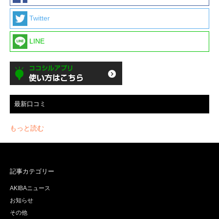
Twitter
LINE
最新口コミ
もっと読む
記事カテゴリー
AKIBAニュース
お知らせ
その他