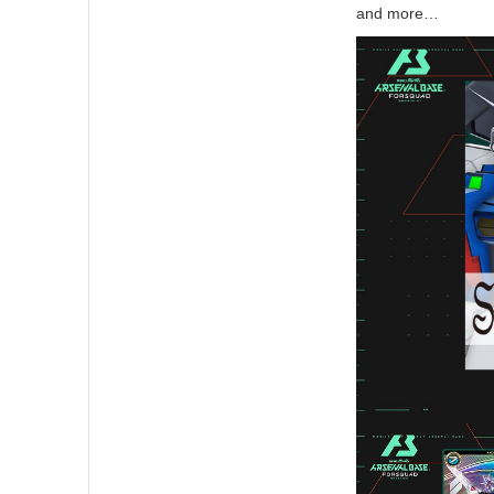
and more…