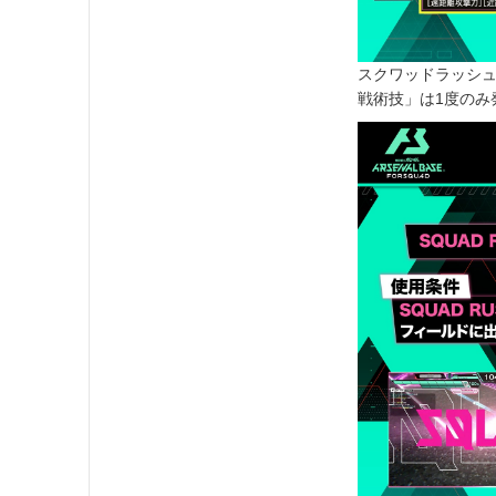
スクワッドラッシュ
戦術技」は1度のみ