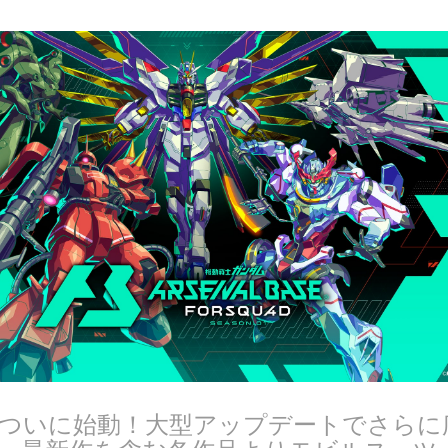
ついに始動！大型アップデートでさらに