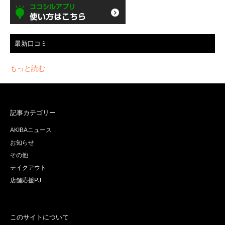
最新口コミ
もっと読む
記事カテゴリー
AKIBAニュース
お知らせ
その他
テイクアウト
店舗応援PJ
このサイトについて