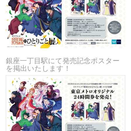
銀座一丁目駅にて発売記念ポスター
を掲出いたします！