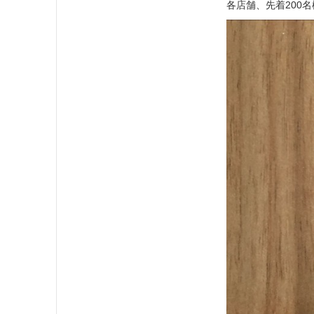
各店舗、先着200